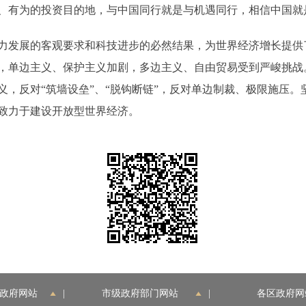
、有为的投资目的地，与中国同行就是与机遇同行，相信中国就
力发展的客观要求和科技进步的必然结果，为世界经济增长提供
，单边主义、保护主义加剧，多边主义、自由贸易受到严峻挑战
义，反对“筑墙设垒”、“脱钩断链”，反对单边制裁、极限施压
致力于建设开放型世界经济。
政府网站
|
市级政府部门网站
|
各区政府网