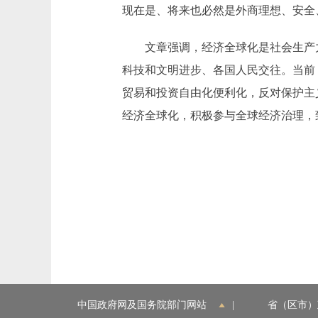
现在是、将来也必然是外商理想、安全
文章强调，经济全球化是社会生产
科技和文明进步、各国人民交往。当前
贸易和投资自由化便利化，反对保护主
经济全球化，积极参与全球经济治理，
中国政府网及国务院部门网站
|
省（区市）