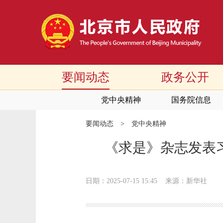
要闻动态
政务公开
党中央精神
国务院信息
要闻动态
>
党中央精神
《求是》杂志发表
日期：2025-07-15 15:45
来源：新华社