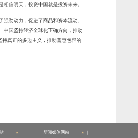
是相信明天，投资中国就是投资未来。
了强劲动力，促进了商品和资本流动、
。中国坚持经济全球化正确方向，推动
。坚持真正的多边主义，推动普惠包容的
站
|
新闻媒体网站
|