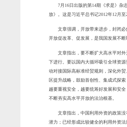
7月16日出版的第14期《求是》杂
放》。这是习近平总书记2012年12月至
文章强调，开放带来进步，封闭必
开放促改革、促发展，是我国发展不断
文章指出，要不断扩大高水平对外
下进行。要以国内大循环吸引全球资源
动对接国际高标准经贸规则，深化外贸
区提升战略，鼓励首创性、集成式探索
越要重视安全，越要统筹好发展和安全
不断夯实高水平开放的法治根基。
文章指出，中国利用外资的政策没
潜力；已经形成比较健全的利用外资法