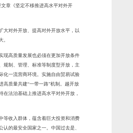
要文章《坚定不移推进高水平对外开
扩大对外开放、提高对外开放水平，以
大。
实现高质量发展也必须在更加开放条件
、规制、管理、标准等制度型开放，主
际化一流营商环境。实施自由贸易试验
高质量共建“一带一路”机制。越开放
持在法治基础上推进高水平对外开放，
中等收入群体，蕴含着巨大投资和消费
公认的最安全国家之一。中国过去是、