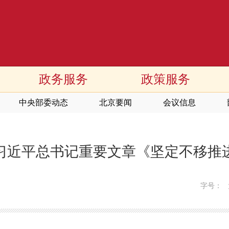
政务服务
政策服务
中央部委动态
北京要闻
会议信息
习近平总书记重要文章《坚定不移推
字号：