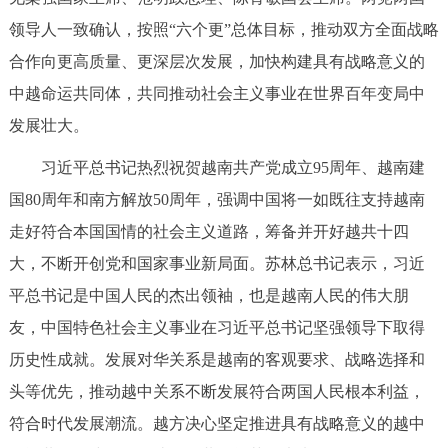
领导人一致确认，按照“六个更”总体目标，推动双方全面战略
合作向更高质量、更深层次发展，加快构建具有战略意义的
中越命运共同体，共同推动社会主义事业在世界百年变局中
发展壮大。
习近平总书记热烈祝贺越南共产党成立95周年、越南建
国80周年和南方解放50周年，强调中国将一如既往支持越南
走好符合本国国情的社会主义道路，筹备并开好越共十四
大，不断开创党和国家事业新局面。苏林总书记表示，习近
平总书记是中国人民的杰出领袖，也是越南人民的伟大朋
友，中国特色社会主义事业在习近平总书记坚强领导下取得
历史性成就。发展对华关系是越南的客观要求、战略选择和
头等优先，推动越中关系不断发展符合两国人民根本利益，
符合时代发展潮流。越方决心坚定推进具有战略意义的越中