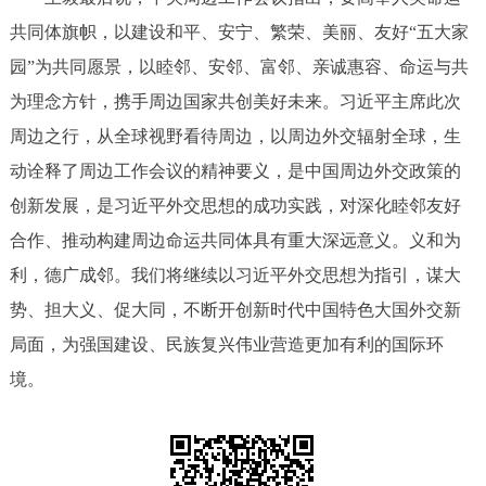
共同体旗帜，以建设和平、安宁、繁荣、美丽、友好“五大家
园”为共同愿景，以睦邻、安邻、富邻、亲诚惠容、命运与共
为理念方针，携手周边国家共创美好未来。习近平主席此次
周边之行，从全球视野看待周边，以周边外交辐射全球，生
动诠释了周边工作会议的精神要义，是中国周边外交政策的
创新发展，是习近平外交思想的成功实践，对深化睦邻友好
合作、推动构建周边命运共同体具有重大深远意义。义和为
利，德广成邻。我们将继续以习近平外交思想为指引，谋大
势、担大义、促大同，不断开创新时代中国特色大国外交新
局面，为强国建设、民族复兴伟业营造更加有利的国际环
境。