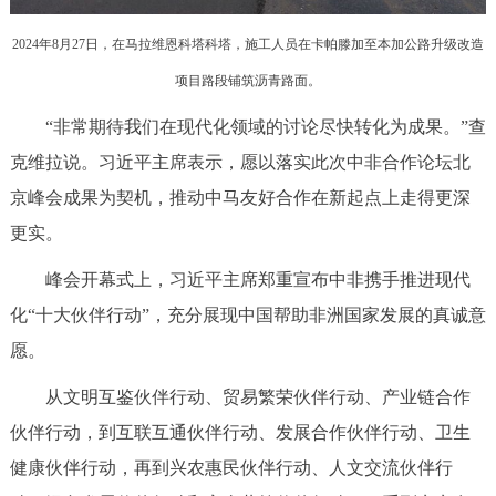
2024年8月27日，在马拉维恩科塔科塔，施工人员在卡帕滕加至本加公路升级改造
项目路段铺筑沥青路面。
“非常期待我们在现代化领域的讨论尽快转化为成果。”查
克维拉说。习近平主席表示，愿以落实此次中非合作论坛北
京峰会成果为契机，推动中马友好合作在新起点上走得更深
更实。
峰会开幕式上，习近平主席郑重宣布中非携手推进现代
化“十大伙伴行动”，充分展现中国帮助非洲国家发展的真诚意
愿。
从文明互鉴伙伴行动、贸易繁荣伙伴行动、产业链合作
伙伴行动，到互联互通伙伴行动、发展合作伙伴行动、卫生
健康伙伴行动，再到兴农惠民伙伴行动、人文交流伙伴行