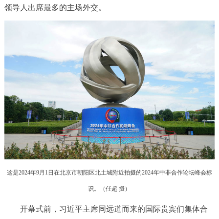
领导人出席最多的主场外交。
回到顶部
这是2024年9月1日在北京市朝阳区北土城附近拍摄的2024年中非合作论坛峰会标
识。（任超 摄）
开幕式前，习近平主席同远道而来的国际贵宾们集体合