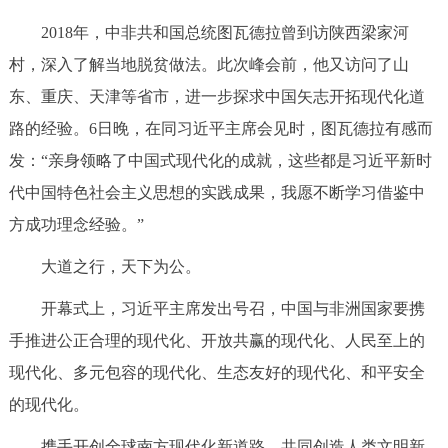
2018年，中非共和国总统图瓦德拉曾到访陕西梁家河
村，深入了解当地脱贫做法。此次峰会前，他又访问了山
东、重庆、天津等省市，进一步探求中国矢志开拓现代化道
路的经验。6日晚，在同习近平主席会见时，图瓦德拉有感而
发：“亲身领略了中国式现代化的成就，这些都是习近平新时
代中国特色社会主义思想的实践成果，我愿不断学习借鉴中
方成功理念经验。”
大道之行，天下为公。
开幕式上，习近平主席发出号召，中国与非洲国家要携
手推进公正合理的现代化、开放共赢的现代化、人民至上的
现代化、多元包容的现代化、生态友好的现代化、和平安全
的现代化。
携手开创全球南方现代化新道路，共同创造人类文明新