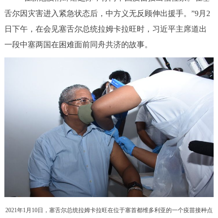
舌尔因灾害进入紧急状态后，中方义无反顾伸出援手。”9月2
日下午，在会见塞舌尔总统拉姆卡拉旺时，习近平主席道出
一段中塞两国在困难面前同舟共济的故事。
2021年1月10日，塞舌尔总统拉姆卡拉旺在位于塞首都维多利亚的一个疫苗接种点