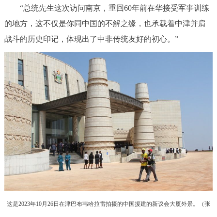
“总统先生这次访问南京，重回60年前在华接受军事训练
的地方，这不仅是你同中国的不解之缘，也承载着中津并肩
战斗的历史印记，体现出了中非传统友好的初心。”
这是2023年10月26日在津巴布韦哈拉雷拍摄的中国援建的新议会大厦外景。（张