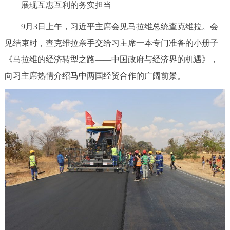
展现互惠互利的务实担当——
9月3日上午，习近平主席会见马拉维总统查克维拉。会
见结束时，查克维拉亲手交给习主席一本专门准备的小册子
《马拉维的经济转型之路——中国政府与经济界的机遇》，
向习主席热情介绍马中两国经贸合作的广阔前景。