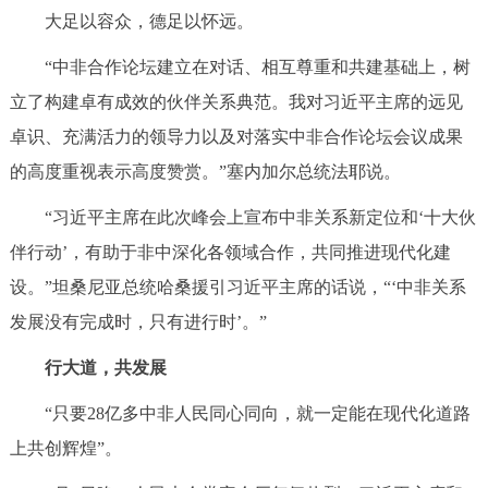
大足以容众，德足以怀远。
“中非合作论坛建立在对话、相互尊重和共建基础上，树
立了构建卓有成效的伙伴关系典范。我对习近平主席的远见
卓识、充满活力的领导力以及对落实中非合作论坛会议成果
的高度重视表示高度赞赏。”塞内加尔总统法耶说。
“习近平主席在此次峰会上宣布中非关系新定位和‘十大伙
伴行动’，有助于非中深化各领域合作，共同推进现代化建
设。”坦桑尼亚总统哈桑援引习近平主席的话说，“‘中非关系
发展没有完成时，只有进行时’。”
行大道，共发展
“只要28亿多中非人民同心同向，就一定能在现代化道路
上共创辉煌”。