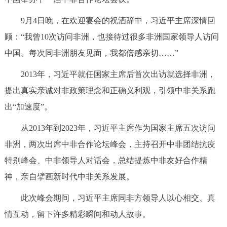
9月4日晚，在欢迎宴会的祝酒辞中，习近平主席深情回
顾：“我曾10次访问非洲，也接待过很多非洲国家领导人访问
中国。每次同非洲朋友见面，我都倍感亲切……”
2013年，习近平就任国家主席后首次出访就选择非洲，
提出真实亲诚对非政策理念和正确义利观，引领中非关系跑
出“加速度”。
从2013年到2023年，习近平主席作为国家主席五次访问
非洲，两次出席中非合作论坛峰会，主持召开中非团结抗疫
特别峰会、中非领导人对话会，总结提炼中非友好合作精
神，亲自擘画新时代中非关系发展。
此次峰会期间，习近平主席同非方领导人以心相交、真
情互动，留下许多精彩瞬间和动人故事。