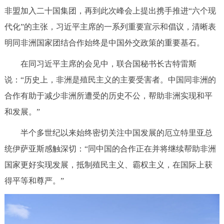
非盟加入二十国集团，再到此次峰会上提出携手推进“六个现
代化”的主张，习近平主席的一系列重要宣示和倡议，清晰表
明同非洲国家团结合作始终是中国外交政策的重要基石。
在同习近平主席的会见中，联合国秘书长古特雷斯
说：“历史上，非洲是殖民主义的主要受害者。中国同非洲的
合作有助于减少非洲所遭受的历史不公，帮助非洲实现和平
和发展。”
半个多世纪以来始终密切关注中国发展的厄立特里亚总
统伊萨亚斯感触深切：“同中国的合作正在并将继续帮助非洲
国家更好实现发展，抵制殖民主义、霸权主义，在国际上获
得平等和尊严。”