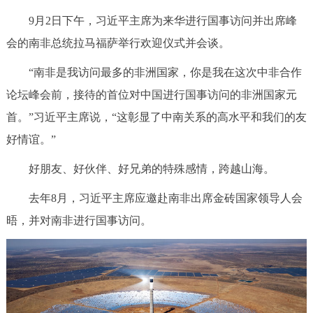
9月2日下午，习近平主席为来华进行国事访问并出席峰
会的南非总统拉马福萨举行欢迎仪式并会谈。
“南非是我访问最多的非洲国家，你是我在这次中非合作
论坛峰会前，接待的首位对中国进行国事访问的非洲国家元
首。”习近平主席说，“这彰显了中南关系的高水平和我们的友
好情谊。”
好朋友、好伙伴、好兄弟的特殊感情，跨越山海。
去年8月，习近平主席应邀赴南非出席金砖国家领导人会
晤，并对南非进行国事访问。