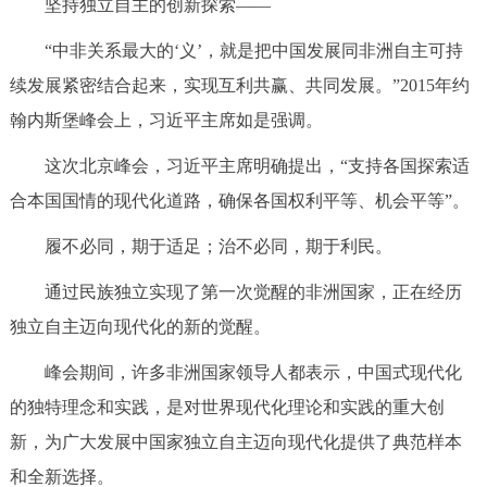
坚持独立自主的创新探索——
“中非关系最大的‘义’，就是把中国发展同非洲自主可持
续发展紧密结合起来，实现互利共赢、共同发展。”2015年约
翰内斯堡峰会上，习近平主席如是强调。
这次北京峰会，习近平主席明确提出，“支持各国探索适
合本国国情的现代化道路，确保各国权利平等、机会平等”。
履不必同，期于适足；治不必同，期于利民。
通过民族独立实现了第一次觉醒的非洲国家，正在经历
独立自主迈向现代化的新的觉醒。
峰会期间，许多非洲国家领导人都表示，中国式现代化
的独特理念和实践，是对世界现代化理论和实践的重大创
新，为广大发展中国家独立自主迈向现代化提供了典范样本
和全新选择。