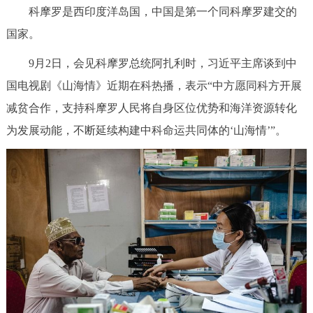
科摩罗是西印度洋岛国，中国是第一个同科摩罗建交的
国家。
9月2日，会见科摩罗总统阿扎利时，习近平主席谈到中
国电视剧《山海情》近期在科热播，表示“中方愿同科方开展
减贫合作，支持科摩罗人民将自身区位优势和海洋资源转化
为发展动能，不断延续构建中科命运共同体的‘山海情’”。