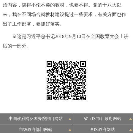
治内容，搞得不伦不类的教材，也要不得。党的十八大以
来，我在不同场合就教材建设提过一些要求，有关方面也作
出了工作部署，要抓好落实。
※这是习近平总书记2018年9月10日在全国教育大会上讲
话的一部分。
中国政府网及国务院部门网站
省（区市）政府网站
市级政府部门网站
各区政府网站