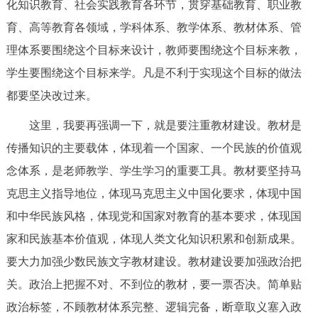
化知识教育、社会实践教育各环节，贯穿基础教育、职业教
育、高等教育各领域，学科体系、教学体系、教材体系、管
理体系要围绕这个目标来设计，教师要围绕这个目标来教，
学生要围绕这个目标来学。凡是不利于实现这个目标的做法
都要坚决改过来。
这里，我要再强调一下，就是要注重教材建设。教材是
传播知识的主要载体，体现着一个国家、一个民族的价值观
念体系，是老师教学、学生学习的重要工具。教材要坚持马
克思主义指导地位，体现马克思主义中国化要求，体现中国
和中华民族风格，体现党和国家对教育的基本要求，体现国
家和民族基本价值观，体现人类文化知识积累和创新成果。
要大力加强少数民族文字教材建设。教材建设要加强政治把
关。政治上把握不对、不到位的教材，要一票否决。简单贴
政治标签，不顾教材体系完整、逻辑完备，断章取义塞入政