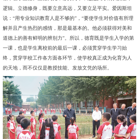
逻辑。立德修身，既要立意高远，又要立足平实。爱因斯坦
说：“用专业知识教育人是不够的”，“要使学生对价值有所理
解并且产生热烈的感情，那是最基本的。他必须获得对美和
道德上的善有鲜明的辨别力”。所以，德育既是学生入学的第
一课，也是学生离校前的最后一课，必须贯穿学生学习始
终，贯穿学校工作各方面各环节，使学校真正成为化育为人
的天地，而不仅仅是教授技能、发放文凭的场所。