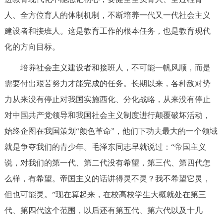
回到顶部
人、全方位育人的体制机制，不断培养一代又一代社会主义
建设者和接班人。这是教育工作的根本任务，也是教育现代
化的方向目标。
培养社会主义建设者和接班人，不可能一帆风顺，而是
需要付出艰苦努力才能完成的任务。长期以来，各种敌对势
力从来没有停止对我国实施西化、分化战略，从来没有停止
对中国共产党领导和我国社会主义制度进行颠覆破坏活动，
始终企图在我国策划“颜色革命”，他们下功夫最大的一个领域
就是争夺我们的青少年。毛泽东同志早就说过：“帝国主义
说，对我们的第一代、第二代没有希望，第三代、第四代怎
么样，有希望。帝国主义的话讲得灵不灵？我不希望它灵，
但也可能灵。”现在算起来，在校高校学生大概就处在第三
代、第四代这个范围，以后还有第五代、第六代以及十几