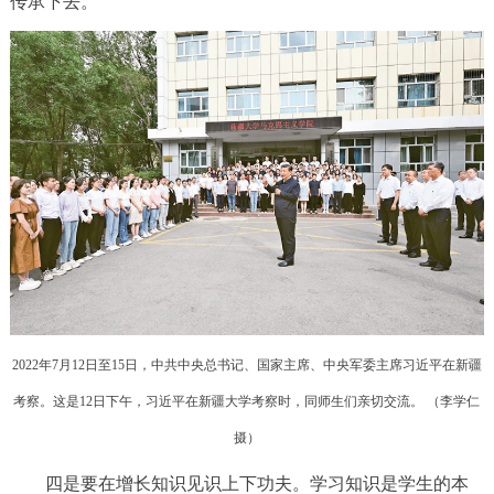
传承下去。
2022年7月12日至15日，中共中央总书记、国家主席、中央军委主席习近平在新疆
考察。这是12日下午，习近平在新疆大学考察时，同师生们亲切交流。 （
李学仁
摄
）
四是要在增长知识见识上下功夫。学习知识是学生的本