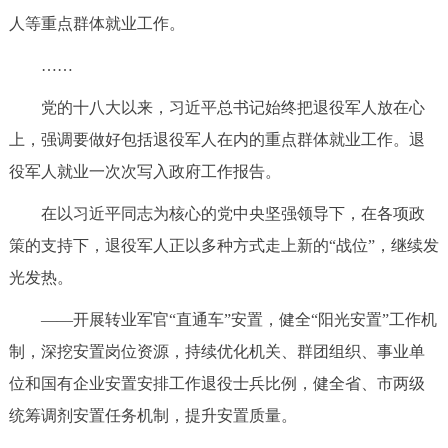
人等重点群体就业工作。
……
党的十八大以来，习近平总书记始终把退役军人放在心
上，强调要做好包括退役军人在内的重点群体就业工作。退
役军人就业一次次写入政府工作报告。
在以习近平同志为核心的党中央坚强领导下，在各项政
策的支持下，退役军人正以多种方式走上新的“战位”，继续发
光发热。
——开展转业军官“直通车”安置，健全“阳光安置”工作机
制，深挖安置岗位资源，持续优化机关、群团组织、事业单
位和国有企业安置安排工作退役士兵比例，健全省、市两级
统筹调剂安置任务机制，提升安置质量。