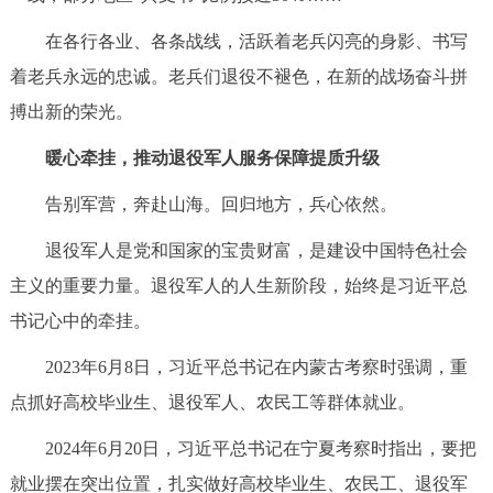
在各行各业、各条战线，活跃着老兵闪亮的身影、书写
着老兵永远的忠诚。老兵们退役不褪色，在新的战场奋斗拼
搏出新的荣光。
暖心牵挂，推动退役军人服务保障提质升级
告别军营，奔赴山海。回归地方，兵心依然。
退役军人是党和国家的宝贵财富，是建设中国特色社会
主义的重要力量。退役军人的人生新阶段，始终是习近平总
书记心中的牵挂。
2023年6月8日，习近平总书记在内蒙古考察时强调，重
点抓好高校毕业生、退役军人、农民工等群体就业。
2024年6月20日，习近平总书记在宁夏考察时指出，要把
就业摆在突出位置，扎实做好高校毕业生、农民工、退役军