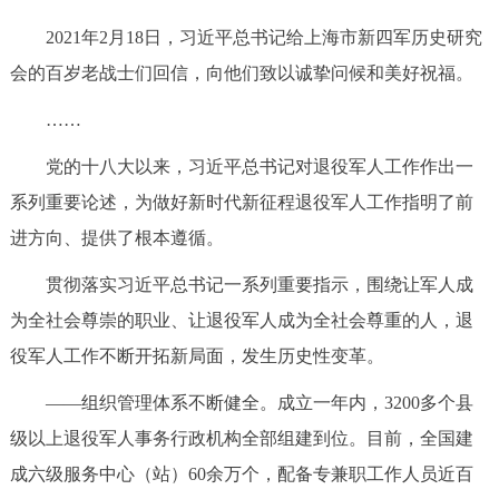
2021年2月18日，习近平总书记给上海市新四军历史研究
会的百岁老战士们回信，向他们致以诚挚问候和美好祝福。
……
党的十八大以来，习近平总书记对退役军人工作作出一
系列重要论述，为做好新时代新征程退役军人工作指明了前
进方向、提供了根本遵循。
贯彻落实习近平总书记一系列重要指示，围绕让军人成
为全社会尊崇的职业、让退役军人成为全社会尊重的人，退
役军人工作不断开拓新局面，发生历史性变革。
——组织管理体系不断健全。成立一年内，3200多个县
级以上退役军人事务行政机构全部组建到位。目前，全国建
成六级服务中心（站）60余万个，配备专兼职工作人员近百