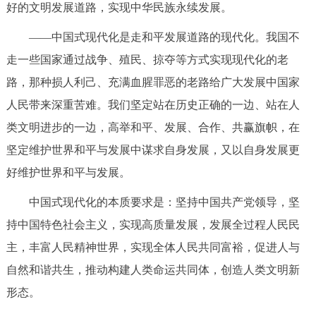
好的文明发展道路，实现中华民族永续发展。
——中国式现代化是走和平发展道路的现代化。我国不
走一些国家通过战争、殖民、掠夺等方式实现现代化的老
路，那种损人利己、充满血腥罪恶的老路给广大发展中国家
人民带来深重苦难。我们坚定站在历史正确的一边、站在人
类文明进步的一边，高举和平、发展、合作、共赢旗帜，在
坚定维护世界和平与发展中谋求自身发展，又以自身发展更
好维护世界和平与发展。
中国式现代化的本质要求是：坚持中国共产党领导，坚
持中国特色社会主义，实现高质量发展，发展全过程人民民
主，丰富人民精神世界，实现全体人民共同富裕，促进人与
自然和谐共生，推动构建人类命运共同体，创造人类文明新
形态。