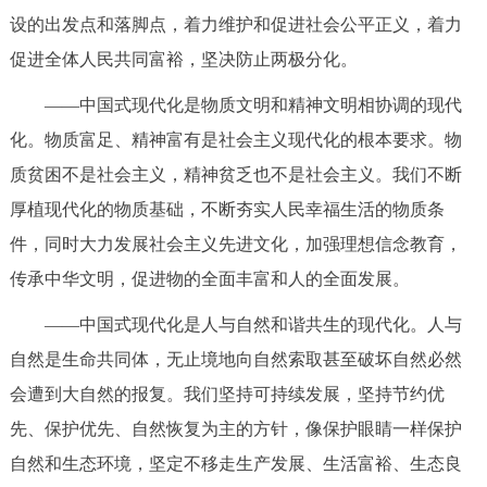
设的出发点和落脚点，着力维护和促进社会公平正义，着力
回到顶部
促进全体人民共同富裕，坚决防止两极分化。
——中国式现代化是物质文明和精神文明相协调的现代
化。物质富足、精神富有是社会主义现代化的根本要求。物
质贫困不是社会主义，精神贫乏也不是社会主义。我们不断
厚植现代化的物质基础，不断夯实人民幸福生活的物质条
件，同时大力发展社会主义先进文化，加强理想信念教育，
传承中华文明，促进物的全面丰富和人的全面发展。
——中国式现代化是人与自然和谐共生的现代化。人与
自然是生命共同体，无止境地向自然索取甚至破坏自然必然
会遭到大自然的报复。我们坚持可持续发展，坚持节约优
先、保护优先、自然恢复为主的方针，像保护眼睛一样保护
自然和生态环境，坚定不移走生产发展、生活富裕、生态良