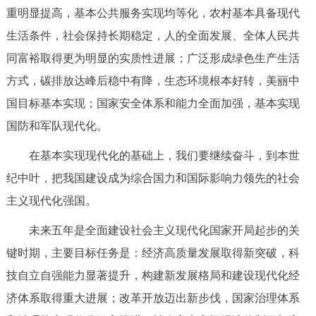
重明显提高，基本公共服务实现均等化，农村基本具备现代
生活条件，社会保持长期稳定，人的全面发展、全体人民共
同富裕取得更为明显的实质性进展；广泛形成绿色生产生活
方式，碳排放达峰后稳中有降，生态环境根本好转，美丽中
国目标基本实现；国家安全体系和能力全面加强，基本实现
国防和军队现代化。
在基本实现现代化的基础上，我们要继续奋斗，到本世
纪中叶，把我国建设成为综合国力和国际影响力领先的社会
主义现代化强国。
未来五年是全面建设社会主义现代化国家开局起步的关
键时期，主要目标任务是：经济高质量发展取得新突破，科
技自立自强能力显著提升，构建新发展格局和建设现代化经
济体系取得重大进展；改革开放迈出新步伐，国家治理体系