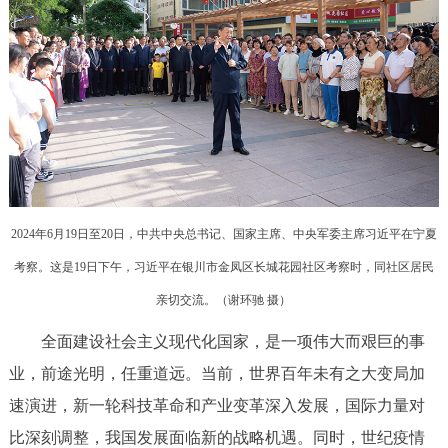
2024年6月19日至20日，中共中央总书记、国家主席、中央军委主席习近平在宁夏
考察。这是19日下午，习近平在银川市金凤区长城花园社区考察时，同社区居民
亲切交流。（
谢环驰 摄
）
全面建设社会主义现代化国家，是一项伟大而艰巨的事
业，前途光明，任重道远。当前，世界百年未有之大变局加
速演进，新一轮科技革命和产业变革深入发展，国际力量对
比深刻调整，我国发展面临新的战略机遇。同时，世纪疫情