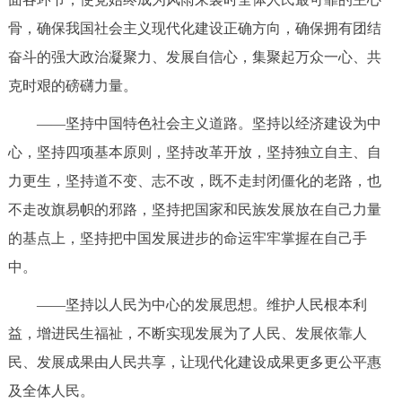
骨，确保我国社会主义现代化建设正确方向，确保拥有团结
奋斗的强大政治凝聚力、发展自信心，集聚起万众一心、共
克时艰的磅礴力量。
——坚持中国特色社会主义道路。坚持以经济建设为中
心，坚持四项基本原则，坚持改革开放，坚持独立自主、自
力更生，坚持道不变、志不改，既不走封闭僵化的老路，也
不走改旗易帜的邪路，坚持把国家和民族发展放在自己力量
的基点上，坚持把中国发展进步的命运牢牢掌握在自己手
中。
——坚持以人民为中心的发展思想。维护人民根本利
益，增进民生福祉，不断实现发展为了人民、发展依靠人
民、发展成果由人民共享，让现代化建设成果更多更公平惠
及全体人民。