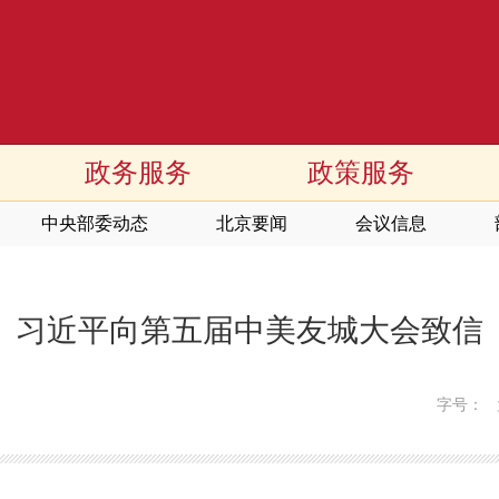
政务服务
政策服务
中央部委动态
北京要闻
会议信息
习近平向第五届中美友城大会致信
字号：