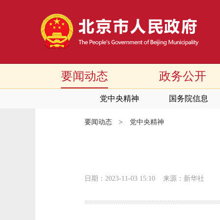
要闻动态
政务公开
党中央精神
国务院信息
要闻动态
>
党中央精神
日期：2023-11-03 15:10
来源：新华社