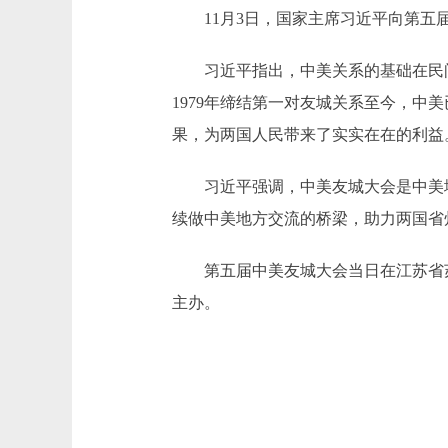
11月3日，国家主席习近平向第五
习近平指出，中美关系的基础在民间
1979年缔结第一对友城关系至今，中
果，为两国人民带来了实实在在的利益
习近平强调，中美友城大会是中美地
续做中美地方交流的桥梁，助力两国省
第五届中美友城大会当日在江苏省苏州
主办。