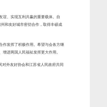
友谊、实现互利共赢的重要载体。自
好省州和友好城市密切合作，取得丰硕成
合作发挥了积极作用。希望与会各方继
、增进两国人民福祉发挥更大作用。
民对外友好协会和江苏省人民政府共同