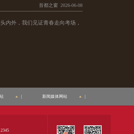
首都之窗 2026-06-08
。镜头内外，我们见证青春走向考场，
站
|
新闻媒体网站
|
345