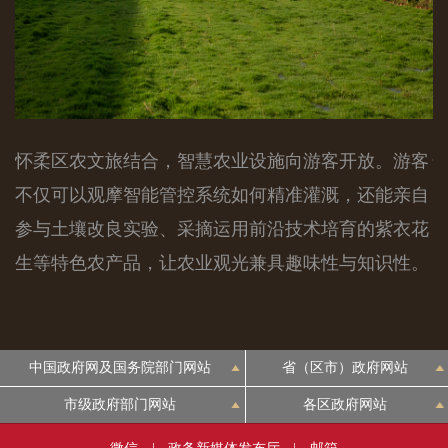
怀柔区农文旅结合，智慧农业设施向游客开放。游客
不仅可以观摩智能管控系统如何精准灌溉，还能亲自
参与土壤改良实验、采摘运用前沿技术培育的紫衣花
生等特色农产品，让农业观光兼具趣味性与知识性。
中国政府网及国务院部门网站
省（区市）政府网站
市级政府部门网站
各区政府网站