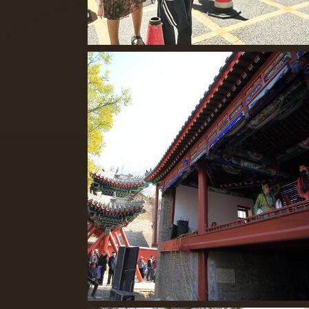
2022北京中考开考