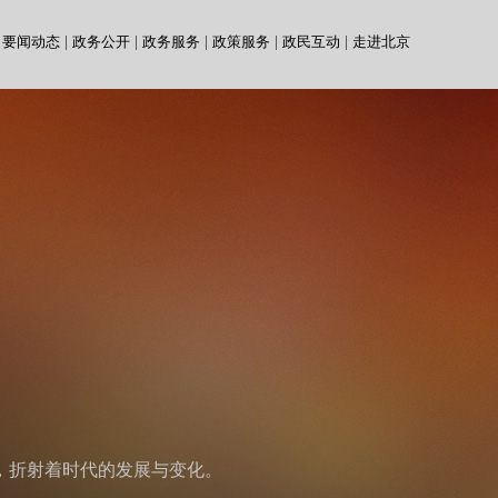
要闻动态
|
政务公开
|
政务服务
|
政策服务
|
政民互动
|
走进北京
，折射着时代的发展与变化。