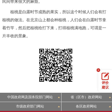
民间带来很大的麻烦。
回到顶部
核桃是白露时节成熟的果实，所以这个时候人们会有打
核桃的做法。在北京山上都会种核桃，人们会在白露时节拿
着竹竿，然后把核桃给打下来，打得核桃满地跑，可谓是一
片丰收的景象。
评价
建议
中国政府网及国务院部门网站
省（区市）政府网站
市级政府部门网站
各区政府网站