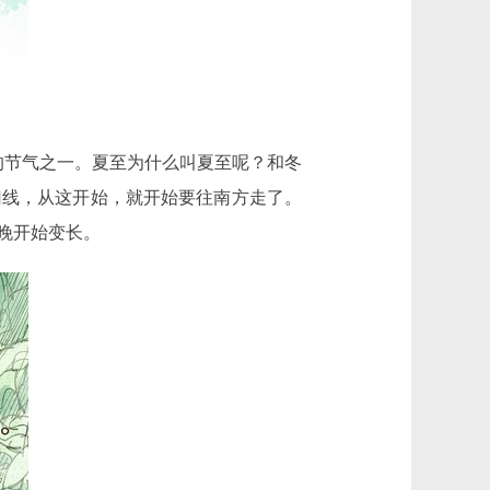
的节气之一。夏至为什么叫夏至呢？和冬
归线，从这开始，就开始要往南方走了。
晚开始变长。