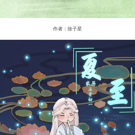
作者：徐子星