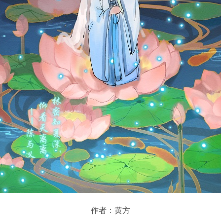
作者：黄方