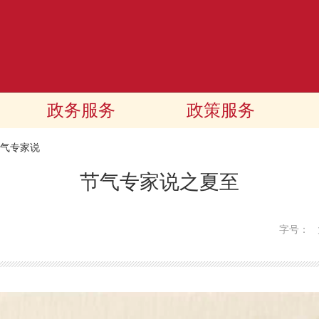
政务服务
政策服务
气专家说
节气专家说之夏至
字号：