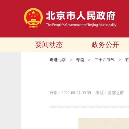
要闻动态
政务公开
走进北京
>
专题
>
二十四节气
>
节
日期：2022-06-21 09:39
来源：首都之窗