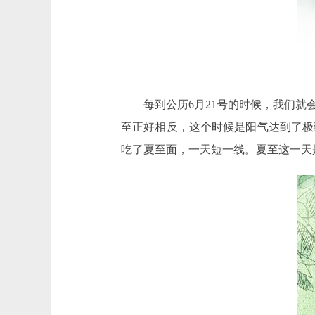
每到公历6月21号的时候，我们
至正好相反，这个时候是阳气达到了极
吃了夏至面，一天短一线。夏至这一天