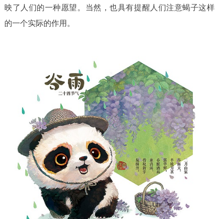
映了人们的一种愿望。当然，也具有提醒人们注意蝎子这样
的一个实际的作用。