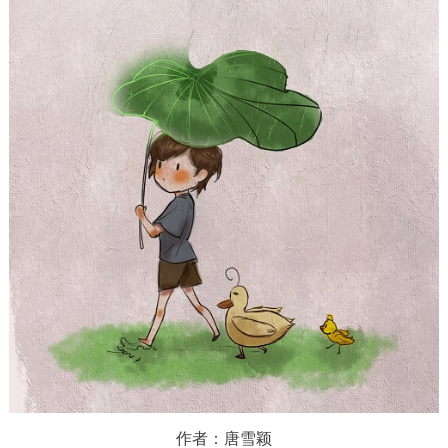
作者：唐雪颖