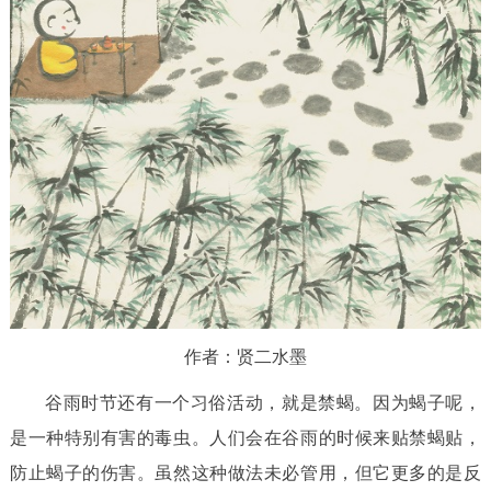
作者：贤二水墨
谷雨时节还有一个习俗活动，就是禁蝎。因为蝎子呢，
是一种特别有害的毒虫。人们会在谷雨的时候来贴禁蝎贴，
防止蝎子的伤害。虽然这种做法未必管用，但它更多的是反