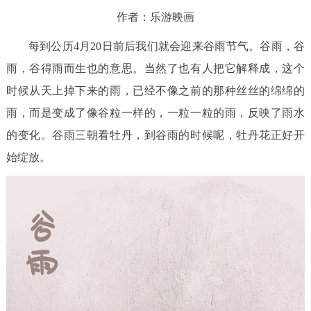
作者：乐游映画
回到顶部
每到公历4月20日前后我们就会迎来谷雨节气。谷雨，谷
雨，谷得雨而生也的意思。当然了也有人把它解释成，这个
时候从天上掉下来的雨，已经不像之前的那种丝丝的绵绵的
雨，而是变成了像谷粒一样的，一粒一粒的雨，反映了雨水
的变化。谷雨三朝看牡丹，到谷雨的时候呢，牡丹花正好开
始绽放。