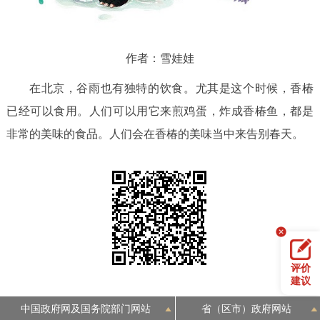
作者：雪娃娃
在北京，谷雨也有独特的饮食。尤其是这个时候，香椿
已经可以食用。人们可以用它来煎鸡蛋，炸成香椿鱼，都是
非常的美味的食品。人们会在香椿的美味当中来告别春天。
评价
建议
中国政府网及国务院部门网站
省（区市）政府网站