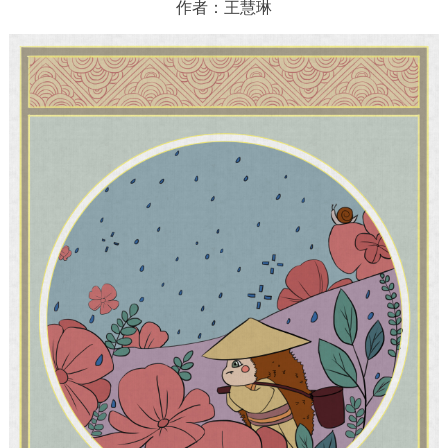
作者：王慧琳