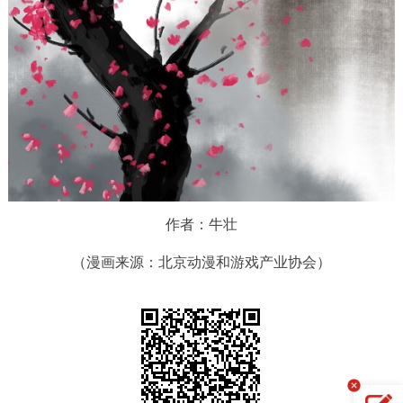
作者：牛壮
（漫画来源：北京动漫和游戏产业协会）