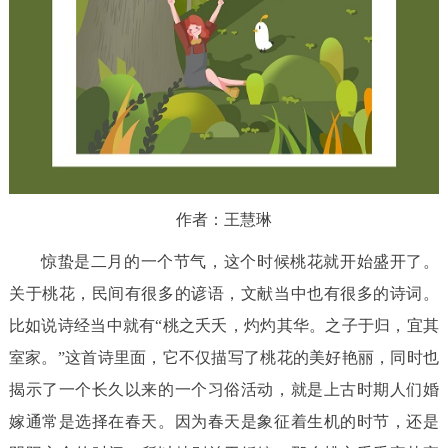
作者：王慧琳
惊蛰是二月的一个节气，这个时候桃花就开始盛开了。
关于桃花，民间有很多的谚语，文献当中也有很多的诗词。
比如说诗经当中就有“桃之夭夭，灼灼其华。之子于归，宜其
室家。”这首诗里面，它不仅描写了桃花的美好艳丽，同时也
揭示了一个长久以来的一个习俗活动，就是上古时期人们婚
嫁通常是选择在春天。因为春天是象征着生机的时节，还是