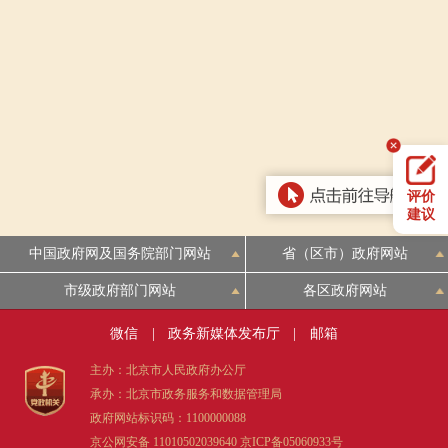
回到顶部
评价
建议
中国政府网及国务院部门网站
省（区市）政府网站
市级政府部门网站
各区政府网站
微信
|
政务新媒体发布厅
|
邮箱
主办：北京市人民政府办公厅
承办：北京市政务服务和数据管理局
政府网站标识码：1100000088
京公网安备 11010502039640
京ICP备05060933号