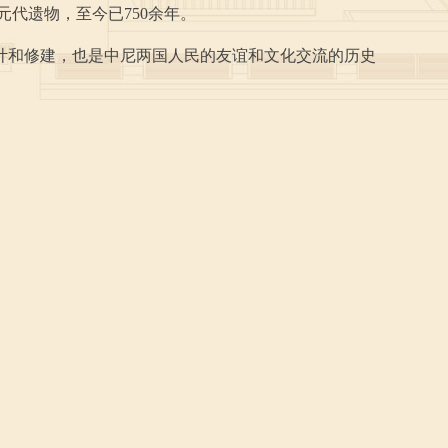
元代遗物，至今已750余年。
计和修建，也是中尼两国人民的友谊和文化交流的历史