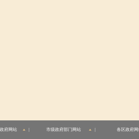
政府网站
|
市级政府部门网站
|
各区政府网