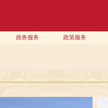
政务服务
政策服务