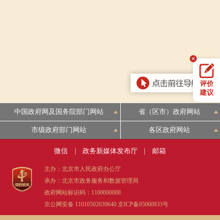
回到顶部
评价
建议
中国政府网及国务院部门网站
省（区市）政府网站
市级政府部门网站
各区政府网站
微信
|
政务新媒体发布厅
|
邮箱
主办：北京市人民政府办公厅
承办：北京市政务服务和数据管理局
政府网站标识码：1100000088
京公网安备 11010502039640
京ICP备05060933号