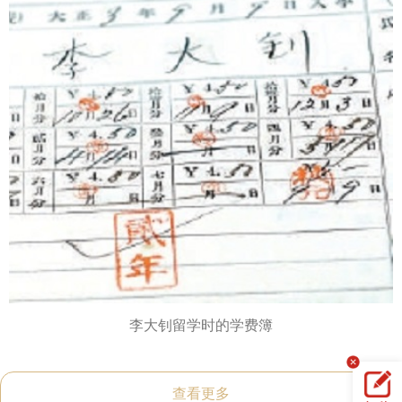
李大钊留学时的学费簿
查看更多