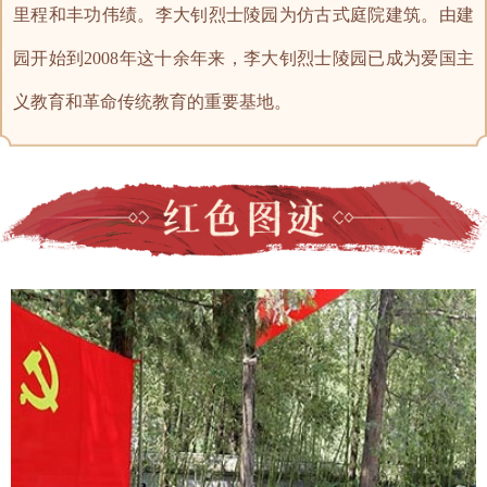
里程和丰功伟绩。李大钊烈士陵园为仿古式庭院建筑。由建
园开始到2008年这十余年来，李大钊烈士陵园已成为爱国主
义教育和革命传统教育的重要基地。