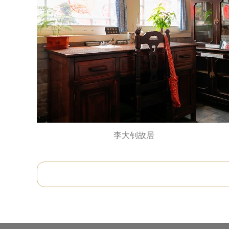
李大钊故居