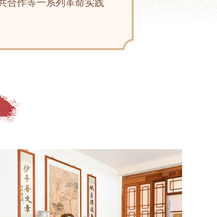
共合作等一系列革命实践