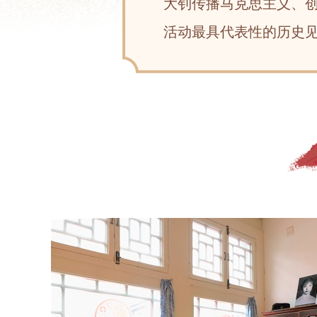
大钊传播马克思主义、
活动最具代表性的历史