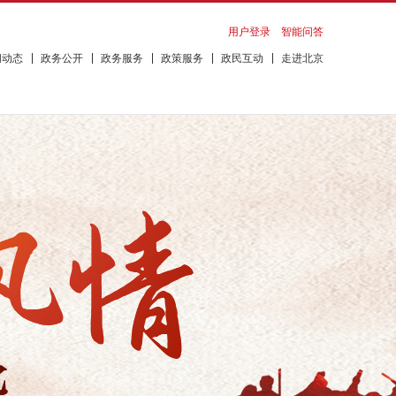
用户登录
智能问答
闻动态
政务公开
政务服务
政策服务
政民互动
走进北京