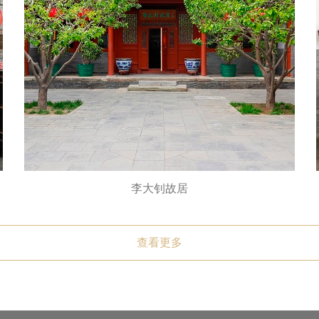
李大钊故居
查看更多