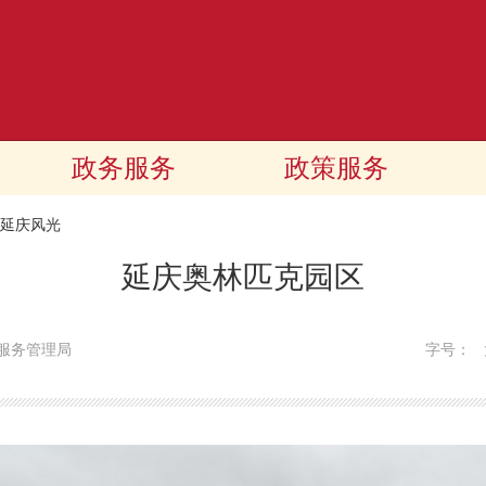
政务服务
政策服务
延庆风光
延庆奥林匹克园区
服务管理局
字号：