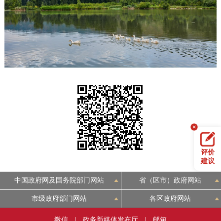
评价
建议
中国政府网及国务院部门网站
省（区市）政府网站
市级政府部门网站
各区政府网站
微信
|
政务新媒体发布厅
|
邮箱