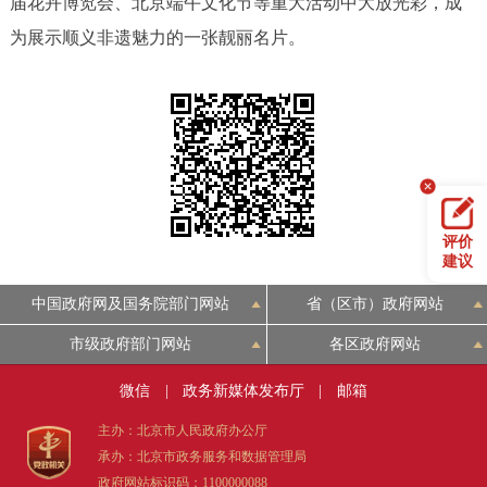
届花卉博览会、北京端午文化节等重大活动中大放光彩，成
为展示顺义非遗魅力的一张靓丽名片。
评价
建议
中国政府网及国务院部门网站
省（区市）政府网站
市级政府部门网站
各区政府网站
微信
|
政务新媒体发布厅
|
邮箱
主办：北京市人民政府办公厅
承办：北京市政务服务和数据管理局
政府网站标识码：1100000088