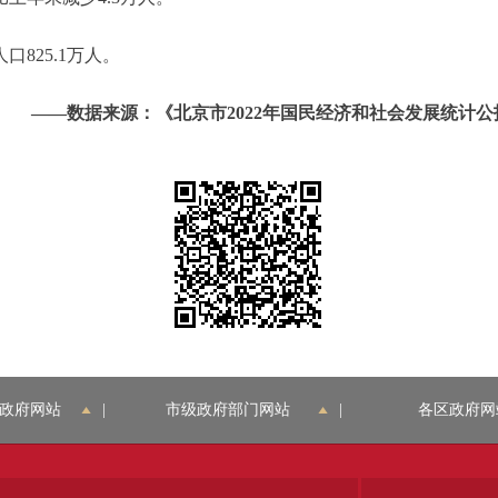
口825.1万人。
——数据来源：《北京市2022年国民经济和社会发展统计公报
政府网站
|
市级政府部门网站
|
各区政府网