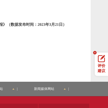
》（数据发布时间：2023年3月21日）
评价
建议
站
|
新闻媒体网站
|