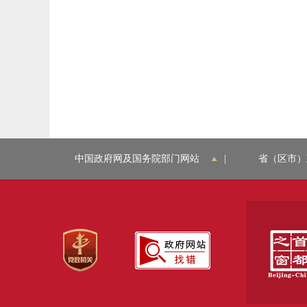
中国政府网及国务院部门网站
|
省（区市）