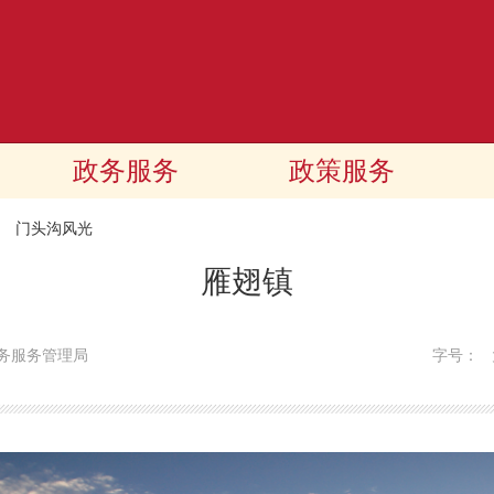
政务服务
政策服务
>
门头沟风光
雁翅镇
务服务管理局
字号：