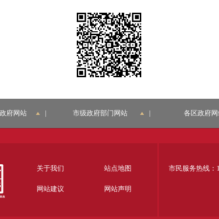
政府网站
|
市级政府部门网站
|
各区政府网
关于我们
站点地图
市民服务热线：12
网站建议
网站声明