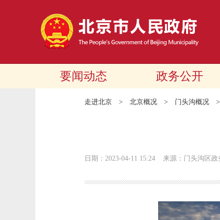
要闻动态
政务公开
走进北京
>
北京概况
>
门头沟概况
日期：2023-04-11 15:24
来源：门头沟区政