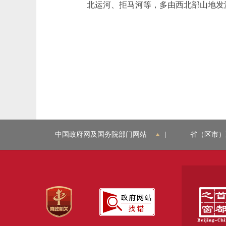
北运河、拒马河等，多由西北部山地发
中国政府网及国务院部门网站
|
省（区市）