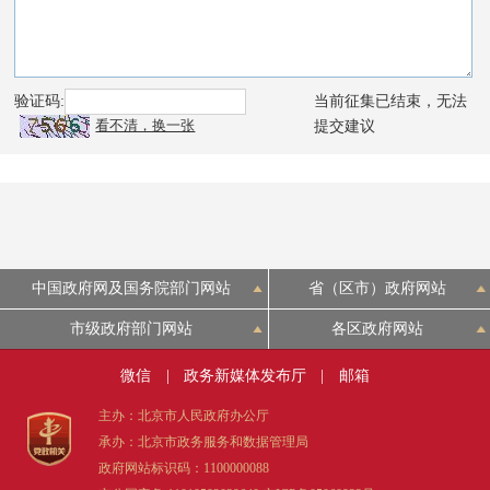
中国政府网及国务院部门网站
省（区市）政府网站
市级政府部门网站
各区政府网站
微信
|
政务新媒体发布厅
|
邮箱
主办：北京市人民政府办公厅
承办：北京市政务服务和数据管理局
政府网站标识码：1100000088