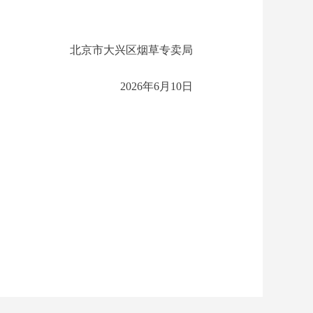
北京市大兴区烟草专卖局
2026年6月10日