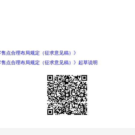
零售点合理布局规定（征求意见稿）》
零售点合理布局规定（征求意见稿）》起草说明