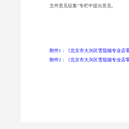
文件意见征集”专栏中提出意见。
附件1：《北京市大兴区雪茄烟专业店
附件2：《北京市大兴区雪茄烟专业店