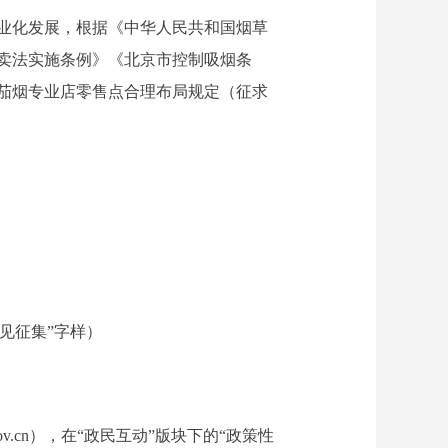
业化发展，根据《中华人民共和国烟草
卖法实施条例》《北京市控制吸烟条
茄烟专业店零售点合理布局规定（征求
见征集”字样）
ng.gov.cn），在“政民互动”版块下的“政策性