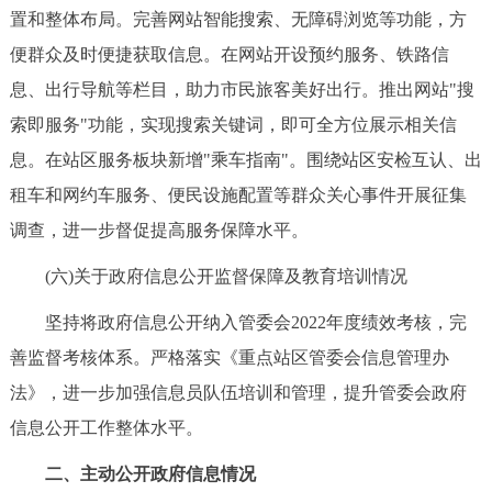
置和整体布局。完善网站智能搜索、无障碍浏览等功能，方
便群众及时便捷获取信息。在网站开设预约服务、铁路信
息、出行导航等栏目，助力市民旅客美好出行。推出网站"搜
索即服务"功能，实现搜索关键词，即可全方位展示相关信
息。在站区服务板块新增"乘车指南"。围绕站区安检互认、出
租车和网约车服务、便民设施配置等群众关心事件开展征集
调查，进一步督促提高服务保障水平。
(六)关于政府信息公开监督保障及教育培训情况
坚持将政府信息公开纳入管委会2022年度绩效考核，完
善监督考核体系。严格落实《重点站区管委会信息管理办
法》，进一步加强信息员队伍培训和管理，提升管委会政府
信息公开工作整体水平。
二、主动公开政府信息情况