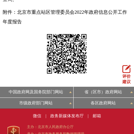
附件：北京市重点站区管理委员会2022年政府信息公开工作
年度报告
评价
建议
中国政府网及国务院部门网站
省（区市）政府网站
市级政府部门网站
各区政府网站
微信
|
政务新媒体发布厅
|
邮箱
主办：北京市人民政府办公厅