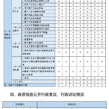
四、政府信息公开行政复议、行政诉讼情况