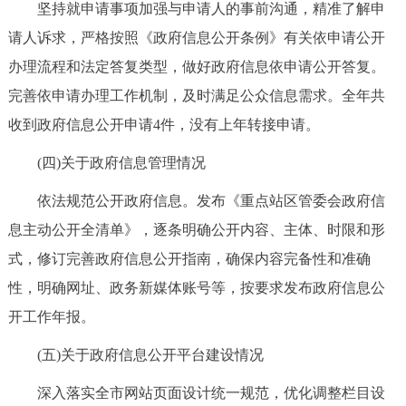
坚持就申请事项加强与申请人的事前沟通，精准了解申
回到顶部
请人诉求，严格按照《政府信息公开条例》有关依申请公开
办理流程和法定答复类型，做好政府信息依申请公开答复。
完善依申请办理工作机制，及时满足公众信息需求。全年共
收到政府信息公开申请4件，没有上年转接申请。
(四)关于政府信息管理情况
依法规范公开政府信息。发布《重点站区管委会政府信
息主动公开全清单》，逐条明确公开内容、主体、时限和形
式，修订完善政府信息公开指南，确保内容完备性和准确
性，明确网址、政务新媒体账号等，按要求发布政府信息公
开工作年报。
(五)关于政府信息公开平台建设情况
深入落实全市网站页面设计统一规范，优化调整栏目设