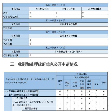
三、收到和处理政府信息公开申请情况