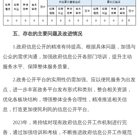
五、存在的主要问题及改进情况
1.政府信息公开的精准有待提高。根据具体问题，加强与
公众的需求沟通，加强政府信息公开各部门培训，提升主动
服务水平、保障整体服务质量。
2.政务公开平台的实用性仍需加强。应以便民服务为出发
点，进一步丰富政务平台发布形式和类别，整合相关资源，
优化各板块结构，增强整体业务合理性，精准推送相关信
息，打造更加便民利民的信息公开平台。
2023年，将持续对现有政府信息公开工作机制进行完
善，通过加强培训和考核，不断推进政府信息公开工作规范