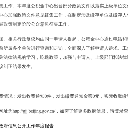
工作。本年度公积金中心出台部分政策文件以落实上级单位文
中心加强政策文件意见征集工作，在制定涉及缴存单位及缴存人
展政策制定阶段公众意见征集工作。
。相关行政复议均由同一申请人提起，公积金中心通过电话和
前所属多个单位进行查询和走访，全面深入了解申请人诉求、工
关法律法规的学习，吃透政策，加强与申请人、上级部门和法律
议纠正结果发生。
费情况：发出收费通知0件，发出缴费通知金额0元，实际收取缴
://gjj.beijing.gov.cn/，如需了解更多政府信息，请登录
年政府信息公开工作年度报告