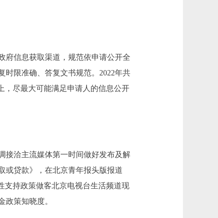
政府信息获取渠道，规范依申请公开全
时限准确、答复文书规范。2022年共
础上，尽最大可能满足申请人的信息公开
调接洽主流媒体第一时间做好发布及解
取或贷款》，在北京青年报头版报道
性支持政策做客北京电视台生活频道现
金政策知晓度。