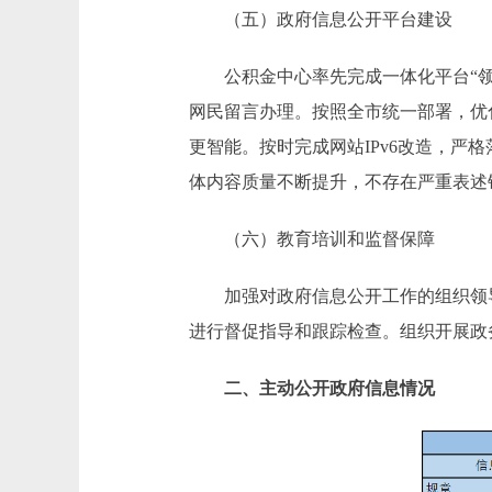
（五）政府信息公开平台建设
公积金中心率先完成一体化平台“领导
网民留言办理。按照全市统一部署，优
更智能。按时完成网站IPv6改造，
体内容质量不断提升，不存在严重表述
（六）教育培训和监督保障
加强对政府信息公开工作的组织领导
进行督促指导和跟踪检查。组织开展政
二、主动公开政府信息情况