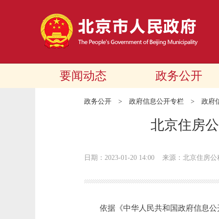
要闻动态
政务公开
政务公开
>
政府信息公开专栏
>
政府
北京住房公
日期：2023-01-20 14:00
来源：北京住房公
依据《中华人民共和国政府信息公开条