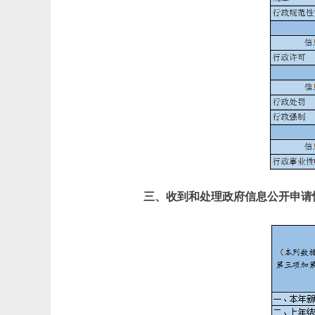
三、收到和处理政府信息公开申请