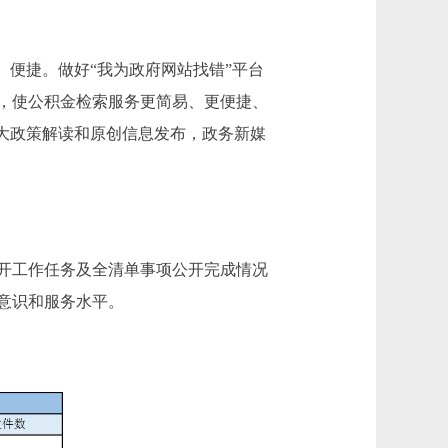
便捷。做好“我为政府网站找错”平台
，使公积金检索服务更简易、更便捷、
加大政策解读和原创信息发布，政务新媒
开工作任务及全清单事项公开完成情况
意识和服务水平。