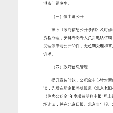
泄密问题发生。
（三）依申请公开
按照《政府信息公开条例》及时修订
流程办理，安排专岗专人负责电话咨询
受理依申请公开89件，无超期受理和
诉求。
（四）政府信息管理
提升宣传时效，公积金中心针对新出
读，先后在新京报整版报道《北京老旧
《住房公积金“年度缴费基数申报”网
场访谈，并在北京日报、北京青年报、