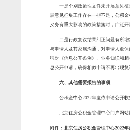
一是个别政策性文件未开展意见征集
展意见征集工作存在一些不足，公积金
义务有重大影响的政策措施时，广泛开
二是行政复议结果纠正问题有所增加
与申请人及其家属沟通，对申请人退休
强对《信息公开条例》、业务知识和相
息公开申请，确保相似申请不再出现复
六、其他需要报告的事项
公积金中心2022年度依申请公开收
北京住房公积金管理中心门户网站网址为http
附件：北京住房公积金管理中心2022