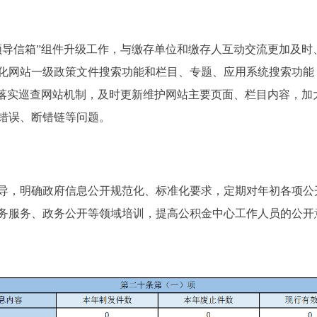
信箱”组件升级工作，与缴存单位和缴存人互动交流更加及时、
化网站一级政策文件搜索功能和栏目、专题、应用系统搜索功能
严格落实巡查网站机制，及时更新维护网站主要页面、栏目内容，
错误、断错链等问题。
，明确政府信息公开规范化、标准化要求，定期对年初各项公
务服务、政务公开等领域培训，提高公积金中心工作人员的公开