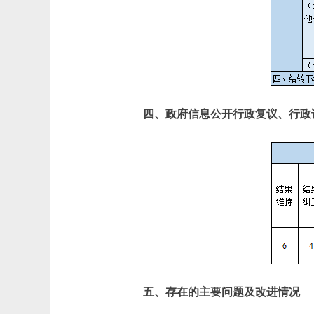
四、政府信息公开行政复议、行政
五、存在的主要问题及改进情况