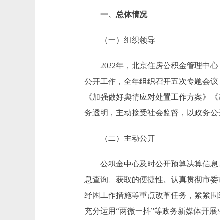
一、总体情况
（一）组织领导
2022年，北京住房公积金管理中心
公开工作，全年组织召开五次专题会议
《加强做好舆情应对处置工作方案》《
务透明，主动接受社会监督，以政务公
（二）主动公开
公积金中心及时公开预算决算信息、
息查询、获取的便捷性。认真贯彻市委
纾困工作措施等重点改革任务，紧紧围
充分运用“两微一抖”等政务新媒体开