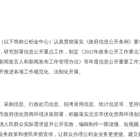
（以下简称公积金中心）认真贯彻落实《政府信息公开条例》要
，研究部署信息公开重点工作，制定《2022年政务公开工作要
新闻发言人和新闻发布工作管理办法》等年度信息公开重要工作
开推进各项工作规范化、法制化开展。
采购信息、行政处罚信息、招考录用信息、统计信息等，坚持
市政府优化营商环境决策部署，积极落实北京市优化营商环境创新
绕人民群众实际需求提升公开实效，编辑制作一图读懂、短视频
展业务政策和便民举措宣传，让群众办理公积金业务更便捷。建立