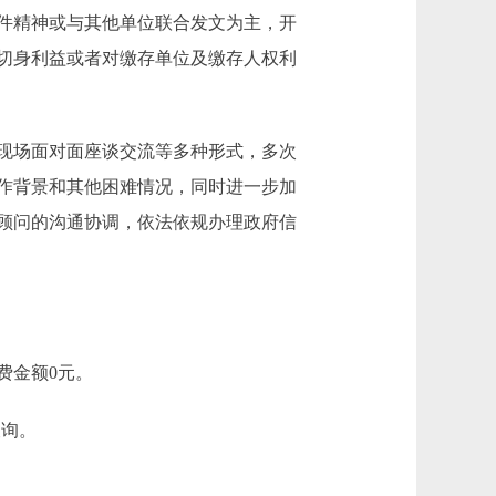
件精神或与其他单位联合发文为主，开
切身利益或者对缴存单位及缴存人权利
现场面对面座谈交流等多种形式，多次
作背景和其他困难情况，同时进一步加
顾问的沟通协调，依法依规办理政府信
费金额0元。
查询。