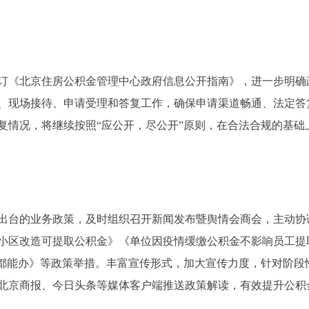
《北京住房公积金管理中心政府信息公开指南》，进一步明确
、现场接待、申请受理和答复工作，确保申请渠道畅通、法定答复
答复情况，将继续按照“应公开，尽公开”原则，在合法合规的基
台的业务政策，及时组织召开新闻发布暨舆情会商会，主动协
小区改造可提取公积金》《单位因疫情缓缴公积金不影响员工提
上都能办》等政策举措。丰富宣传形式，加大宣传力度，针对阶段
北京商报、今日头条等媒体客户端推送政策解读，有效提升公积