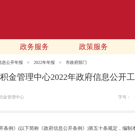
政务服务
政策服务
信息公开年报
>
2022年年报
>
市政府部门
积金管理中心2022年政府信息公开
积金管理中心
字号：
例》(以下简称《政府信息公开条例》)第五十条规定，编制