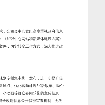
求，公积金中心党组高度重视政府信息
点》《加强中心网站和新媒体建设方案》
文件，切实转变工作方式，深入推进政
规划专栏集中统一发布，进一步提升信
试点、优化营商环境5.0版改革、助企
、小动画等群众喜闻乐见的宣传信息，
健全政府信息公开保密审查机制，无失