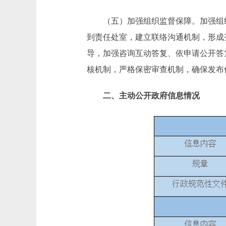
（五）加强组织监督保障。加强组织领
到责任处室，建立联络沟通机制，形成
导，加强咨询互动答复、依申请公开答
核机制，严格保密审查机制，确保发布
二、主动公开政府信息情况