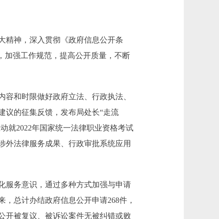
大精神，深入贯彻《政府信息公开条
”，加强工作规范，提高公开质量，不断
内容和时限做好政府立法、行政执法、
建议的征集反馈，发布局处长“走流
动就2022年国家统一法律职业资格考试
涉外法律服务成果、行政审批系统应用
化服务意识，通过多种方式加强与申请
来，总计办结政府信息公开申请268件，
公开被复议、被诉讼案件无被纠错或败