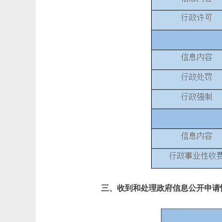
三、收到和处理政府信息公开申请