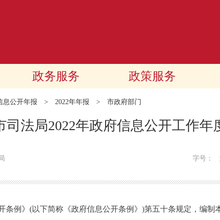
政务服务
政策服务
信息公开年报
>
2022年年报
>
市政府部门
市司法局2022年政府信息公开工作年
局
字号：
例》(以下简称《政府信息公开条例》)第五十条规定，编制