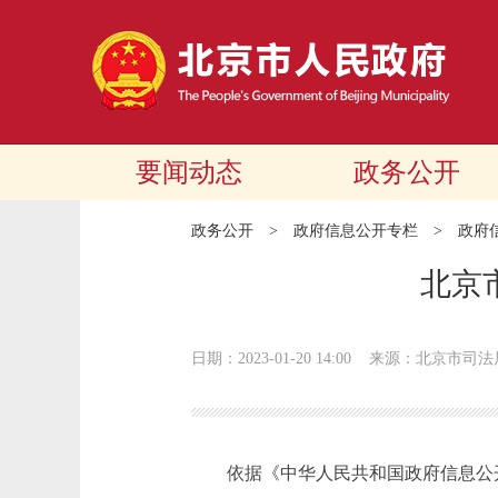
要闻动态
政务公开
政务公开
>
政府信息公开专栏
>
政府
北京
日期：2023-01-20 14:00
来源：北京市司法
依据《中华人民共和国政府信息公开条