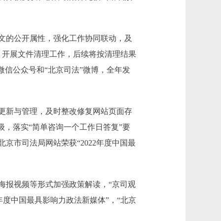
文的公开属性，强化工作协同联动，及
，开展文件清理工作，后续将按清理结果
微信公众号和“北京司法”微博，全年发
更新与管理，及时整改修复网站页面存
级，落实“简单咨询一个工作日答复”要
。北京市司法局网站荣获“2022年度中国最
报视频等形式加强政策解读，“京司观
22年度中国最具影响力政法新媒体”，“北京