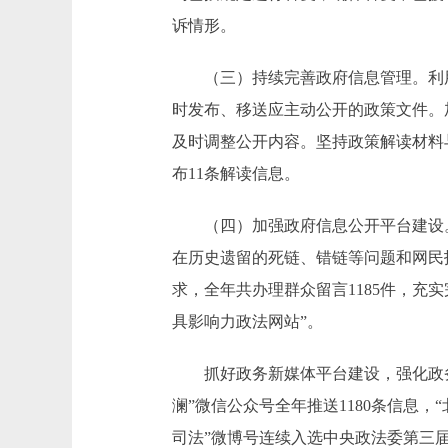
诉情形。
（三）持续完善政府信息管理。利用
时发布、移送应主动公开的政策文件。
及时调整公开内容。坚持政策解读材料
布11条解读信息。
（四）加强政府信息公开平台建设。
在历史遗留的死链、错链等问题和网民找
求，全年共办理群众留言1185件，充实完
具影响力政法网站”。
抓好政务新媒体平台建设，强化政务
澜”微信公众号全年推送1180条信息，“
司法”微博号连续入选中央政法委第三届