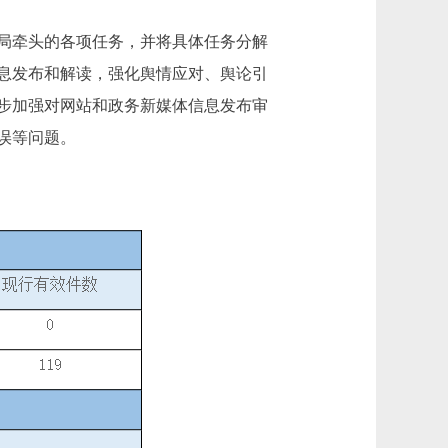
局牵头的各项任务，并将具体任务分解
息发布和解读，强化舆情应对、舆论引
步加强对网站和政务新媒体信息发布审
误等问题。