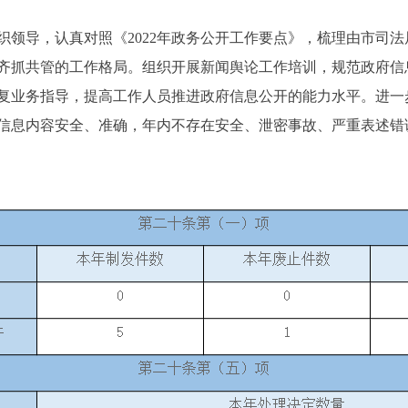
导，认真对照《2022年政务公开工作要点》，梳理由市司法
齐抓共管的工作格局。组织开展新闻舆论工作培训，规范政府信
复业务指导，提高工作人员推进政府信息公开的能力水平。进一
信息内容安全、准确，年内不存在安全、泄密事故、严重表述错