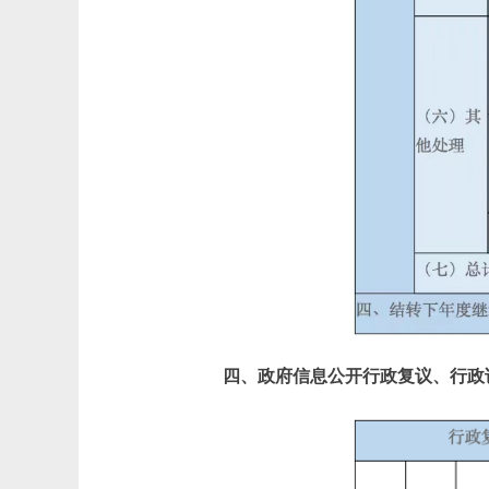
四、政府信息公开行政复议、行政