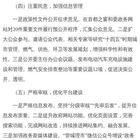
（四）注重民意，加强信息管理
回到顶部
一是政策性文件公开征求意见。在首都之窗和委政务网
站对20件重要文件履行预公开程序，汇集公众意见。二是扩
大公众参与。邀请公众代表、相关专家等研究“十四五”时期城
市管理、燃气、供热、环卫等发展规划，增强科学性和有效
性。三是公开委主任办公会议题。发布电动汽车充电设施建
设和管理、燃气安全排查整治等重要议题12项，促进决策公
开、透明。
（五）严格审核，优化平台建设
一是严格信息发布。坚持“分级审核”“先审后发”，提升信
息发布质量。二是提升政府网站功能。优化页面设置，完善
搜索功能，完成网站改造，持续推进网站集约、融合发展。
三是加强政务新媒体建设。“管城理市”微信公众号增设“政务