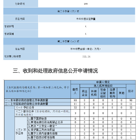
三、收到和处理政府信息公开申请情况