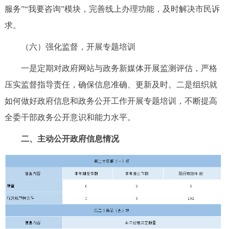
服务”“我要咨询”模块，完善线上办理功能，及时解决市民诉
求。
（六）强化监督，开展专题培训
一是定期对政府网站与政务新媒体开展监测评估，严格
压实监督指导责任，确保信息准确、更新及时。二是组织就
如何做好政府信息和政务公开工作开展专题培训，不断提高
全委干部政务公开意识和能力水平。
二、主动公开政府信息情况