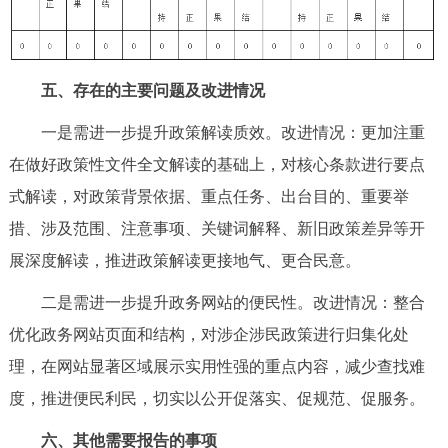
五、存在的主要问题及改进情况
一是需进一步提升政策解读质效。改进情况：更加注重
在做好政策性文件全文解读的基础上，对核心条款进行要点
式解读，对政策背景依据、重点任务、出台目的、重要举
措、涉及范围、注意事项、关键词解释、新旧政策差异等开
展深度解读，推进政策解读更接地气、更合民意。
二是需进一步提升政务网站的便民性。改进情况：整合
优化政务网站页面和结构，对涉企涉民政策进行归集化处
理，在网站显著区域展示实用性强的重点内容，减少查找难
度，推进便民利民，切实以公开促落实、促规范、促服务。
六、其他需要报告的事项