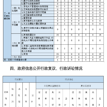
四、政府信息公开行政复议、行政诉讼情况