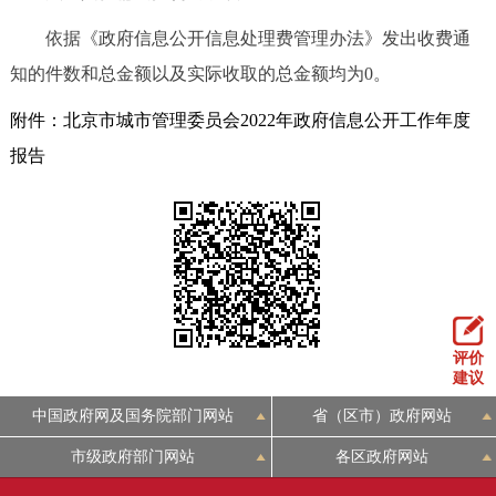
依据《政府信息公开信息处理费管理办法》发出收费通
知的件数和总金额以及实际收取的总金额均为0。
附件：北京市城市管理委员会2022年政府信息公开工作年度
报告
评价
建议
中国政府网及国务院部门网站
省（区市）政府网站
市级政府部门网站
各区政府网站