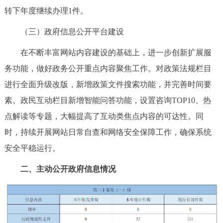
转下年度继续办理1件。
回到顶部
（三）政府信息公开平台建设
在不断丰富网站内容建设的基础上，进一步创新扩展服
务功能，做好政务公开重点内容聚焦工作。对政策法规栏目
进行全面升级改版，新增政策文件搜索功能，并完善时间要
素。政民互动栏目新增智能问答功能，设置咨询TOP10、热
点解读等专题，大幅提高了互动类焦点内容的可达性。同
时，持续开展网站日常自查和网络安全保障工作，确保系统
安全平稳运行。
二、主动公开政府信息情况