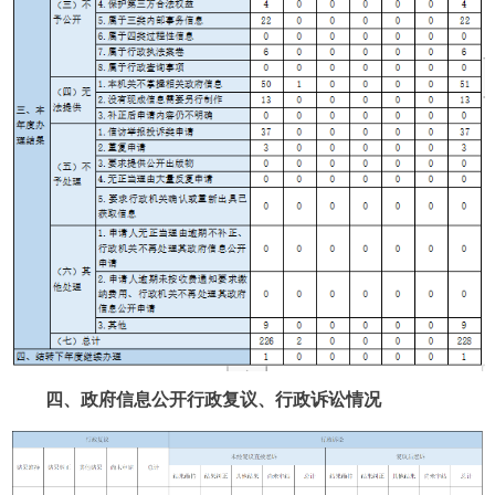
四、政府信息公开行政复议、行政诉讼情况