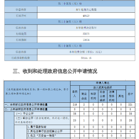
三、收到和处理政府信息公开申请情况