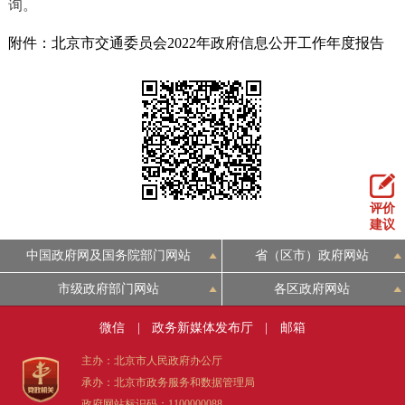
询。
附件：北京市交通委员会2022年政府信息公开工作年度报告
评价
建议
中国政府网及国务院部门网站
省（区市）政府网站
市级政府部门网站
各区政府网站
微信
|
政务新媒体发布厅
|
邮箱
主办：北京市人民政府办公厅
承办：北京市政务服务和数据管理局
政府网站标识码：1100000088