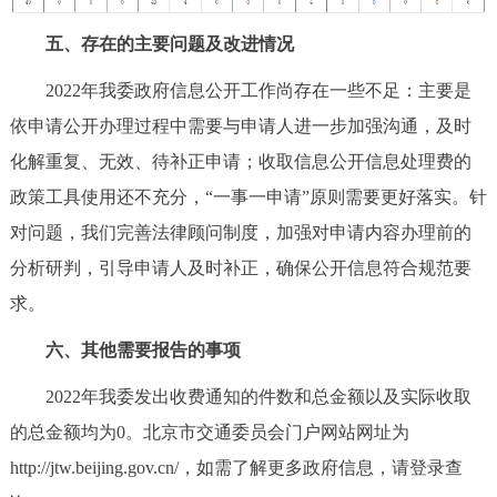
五、存在的主要问题及改进情况
2022年我委政府信息公开工作尚存在一些不足：主要是
依申请公开办理过程中需要与申请人进一步加强沟通，及时
化解重复、无效、待补正申请；收取信息公开信息处理费的
政策工具使用还不充分，“一事一申请”原则需要更好落实。针
对问题，我们完善法律顾问制度，加强对申请内容办理前的
分析研判，引导申请人及时补正，确保公开信息符合规范要
求。
六、其他需要报告的事项
2022年我委发出收费通知的件数和总金额以及实际收取
的总金额均为0。北京市交通委员会门户网站网址为
http://jtw.beijing.gov.cn/，如需了解更多政府信息，请登录查