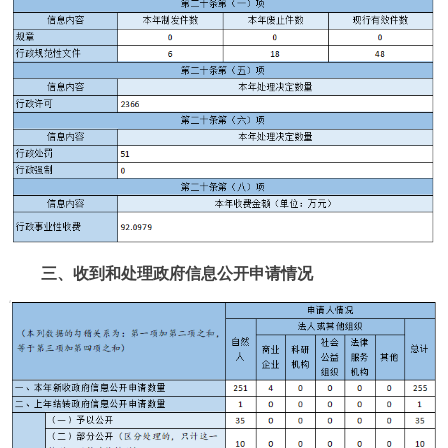
三、收到和处理政府信息公开申请情况