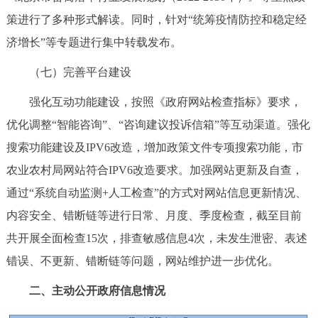
策进行了多种形式解读。同时，针对“统筹疫情防控和稳定经
济增长”等专题进行集中转载发布。
（七）完善平台建设
强化互动功能建设，按照《政府网站检查指标》要求，
优化调整“智能咨询”、“咨询建议投诉信箱”等互动渠道。强化
搜索功能建设及IPV6改造，增加政策文件专项搜索功能，市
农业农村局网站符合IPV6改造要求。加强网站更新及自查，
通过“系统自动监测+人工检查”的方式对网站信息更新情况、
内容安全、错断链等进行日常、月度、季度检查，截至目前
共开展全面检查15次，排查敏感信息4次，未发生泄密、表述
错误、不更新、错断链等问题，网站维护进一步优化。
二、主动公开政府信息情况