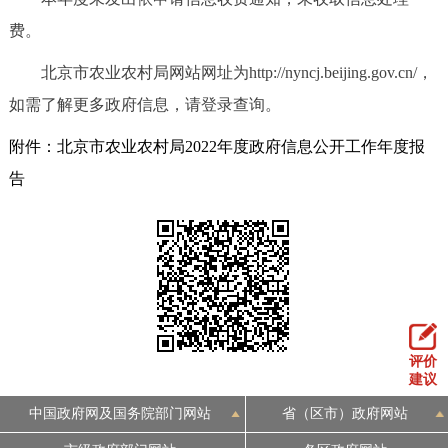
费。
北京市农业农村局网站网址为http://nyncj.beijing.gov.cn/，
如需了解更多政府信息，请登录查询。
附件：北京市农业农村局2022年度政府信息公开工作年度报
告
评价
建议
中国政府网及国务院部门网站
省（区市）政府网站