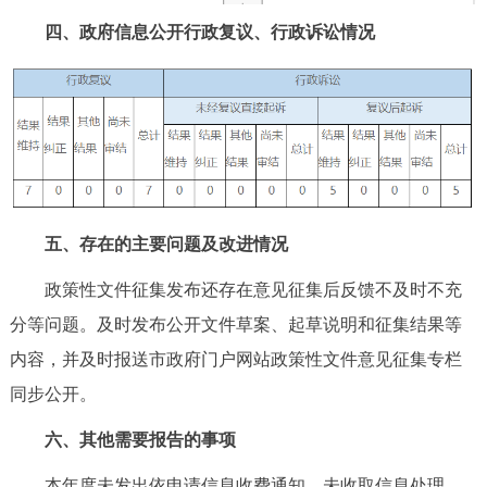
四、政府信息公开行政复议、行政诉讼情况
五、存在的主要问题及改进情况
政策性文件征集发布还存在意见征集后反馈不及时不充
分等问题。及时发布公开文件草案、起草说明和征集结果等
内容，并及时报送市政府门户网站政策性文件意见征集专栏
同步公开。
六、其他需要报告的事项
本年度未发出依申请信息收费通知，未收取信息处理