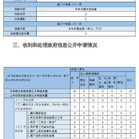
三、收到和处理政府信息公开申请情况