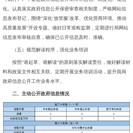
回到顶部
化。认真落实政府信息公开保密审查相关制度，严格网站信
息发布登记，围绕“深化‘放管服’改革、优化营商环境、推动
高质量发展”开设专题。做好日常巡检监测，定期进行局网站
信息发布审核自查，确保已公开信息及时、准确。
（五）规范解读程序，强化业务培训
按照“谁起草、谁解读”的原则落实解读责任，做好解读材
料和政策文件相互关联。定期开展业务培训活动，提升我局
政府信息公开工作业务水平。
二、主动公开政府信息情况