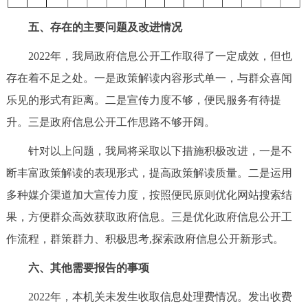
五、存在的主要问题及改进情况
2022年，我局政府信息公开工作取得了一定成效，但也
存在着不足之处。一是政策解读内容形式单一，与群众喜闻
乐见的形式有距离。二是宣传力度不够，便民服务有待提
升。三是政府信息公开工作思路不够开阔。
针对以上问题，我局将采取以下措施积极改进，一是不
断丰富政策解读的表现形式，提高政策解读质量。二是运用
多种媒介渠道加大宣传力度，按照便民原则优化网站搜索结
果，方便群众高效获取政府信息。三是优化政府信息公开工
作流程，群策群力、积极思考,探索政府信息公开新形式。
六、其他需要报告的事项
2022年，本机关未发生收取信息处理费情况。发出收费