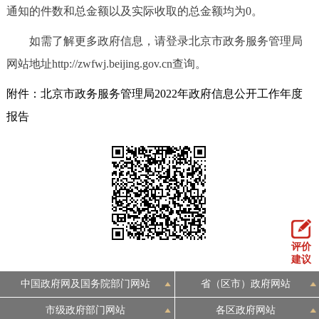
通知的件数和总金额以及实际收取的总金额均为0。
如需了解更多政府信息，请登录北京市政务服务管理局
网站地址http://zwfwj.beijing.gov.cn查询。
附件：北京市政务服务管理局2022年政府信息公开工作年度
报告
评价
建议
中国政府网及国务院部门网站
省（区市）政府网站
市级政府部门网站
各区政府网站