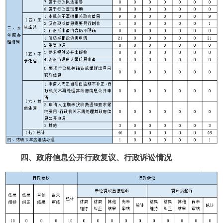
四、政府信息公开行政复议、行政诉讼情况