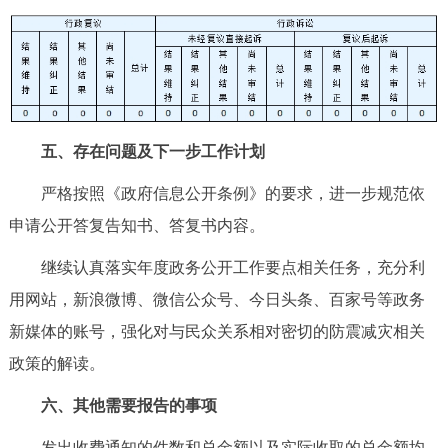
五、存在问题及下一步工作计划
严格按照《政府信息公开条例》的要求，进一步规范依
申请公开答复告知书、答复书内容。
继续认真落实年度政务公开工作要点相关任务，充分利
用网站，新浪微博、微信公众号、今日头条、百家号等政务
新媒体的账号，强化对与民众关系相对密切的防震减灾相关
政策的解读。
六、其他需要报告的事项
发出收费通知的件数和总金额以及实际收取的总金额均