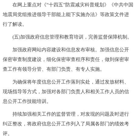
在网上重点对《“十四五”防震减灾科普规划》《中共中国
地震局党组推进领导干部能上能下实施办法》等政策文件进
行了解读。
(五)加强政府信息管理和教育培训，完善监督保障机制。
加强政府网站内容建设和信息发布审核。加强信息公开
保密审查制度建设，细化保密审查程序和责任，做到保密审
查工作有领导分管、有部门负责、有专人实施。
为确保将年度信息公开工作落到实处，通过发放材料、
现场指导等方式，加强对各部门负责人和相关工作人员的信
息公开工作技能培训。
持续加强相关工作的监督管理，对发现的问题及时进行
纠正整改，将政府信息公开工作列入了局属各部门的绩效考
评。