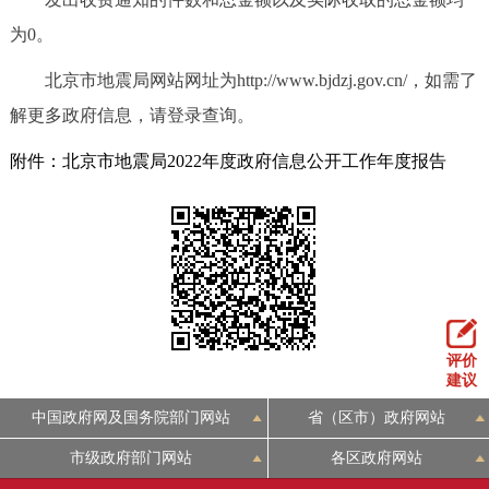
为0。
北京市地震局网站网址为http://www.bjdzj.gov.cn/，如需了
解更多政府信息，请登录查询。
附件：北京市地震局2022年度政府信息公开工作年度报告
评价
建议
中国政府网及国务院部门网站
省（区市）政府网站
市级政府部门网站
各区政府网站