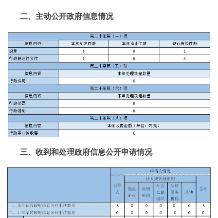
二、主动公开政府信息情况
三、收到和处理政府信息公开申请情况