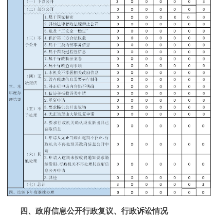
四、政府信息公开行政复议、行政诉讼情况