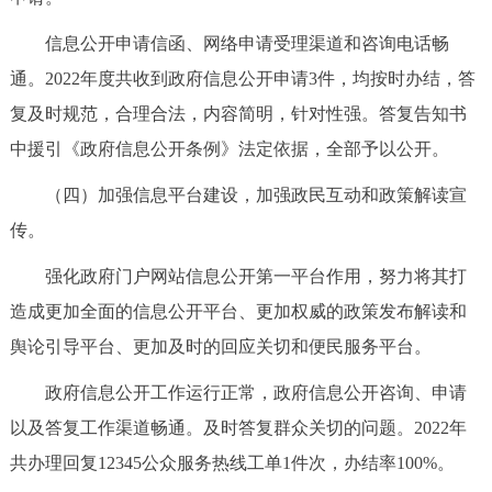
回到顶部
信息公开申请信函、网络申请受理渠道和咨询电话畅
通。2022年度共收到政府信息公开申请3件，均按时办结，答
复及时规范，合理合法，内容简明，针对性强。答复告知书
中援引《政府信息公开条例》法定依据，全部予以公开。
（四）加强信息平台建设，加强政民互动和政策解读宣
传。
强化政府门户网站信息公开第一平台作用，努力将其打
造成更加全面的信息公开平台、更加权威的政策发布解读和
舆论引导平台、更加及时的回应关切和便民服务平台。
政府信息公开工作运行正常，政府信息公开咨询、申请
以及答复工作渠道畅通。及时答复群众关切的问题。2022年
共办理回复12345公众服务热线工单1件次，办结率100%。