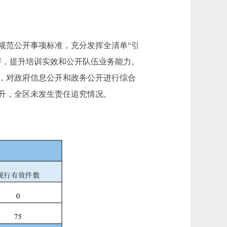
范公开事项标准，充分发挥全清单“引
评，提升培训实效和公开队伍业务能力。
，对政府信息公开和政务公开进行综合
升，全区未发生责任追究情况。