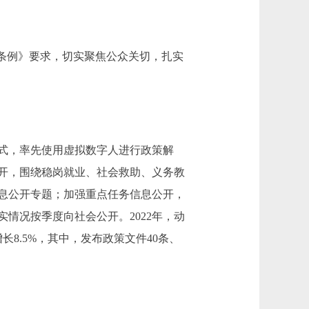
条例》要求，切实聚焦公众关切，扎实
式，率先使用虚拟数字人进行政策解
开，围绕稳岗就业、社会救助、义务教
息公开专题；加强重点任务信息公开，
情况按季度向社会公开。2022年，动
长8.5%，其中，发布政策文件40条、