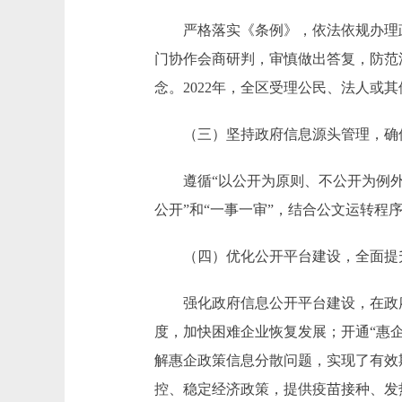
严格落实《条例》，依法依规办理政
门协作会商研判，审慎做出答复，防范
念。2022年，全区受理公民、法人或其
（三）坚持政府信息源头管理，确
遵循“以公开为原则、不公开为例外”
公开”和“一事一审”，结合公文运转
（四）优化公开平台建设，全面提
强化政府信息公开平台建设，在政府网
度，加快困难企业恢复发展；开通“惠企
解惠企政策信息分散问题，实现了有效
控、稳定经济政策，提供疫苗接种、发