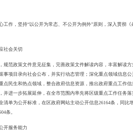
心工作，坚持“以公开为常态、不公开为例外”原则，深入贯彻《
应社会关切
规范政策文件意见征集，完善政策文件解读内容，丰富解读方
策事项目录向社会公布，并实行动态管理；深化重点领域信息公
重点民生和热点领域，整合政府信息资源，推出政府重点工作信
，并进一步拓展延伸，在全市范围内率先将区级重点工作任务落实
全清单为公开标准，在区政府网站主动公开信息26164条，同比增
04条。
公开服务能力