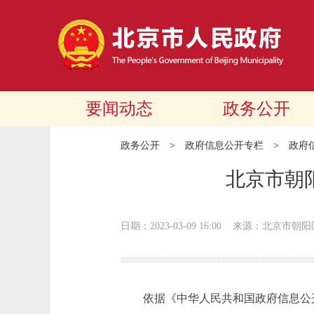
要闻动态
政务公开
政务公开
>
政府信息公开专栏
>
政府
北京市朝
日期：2023-03-09 16:00
来源：北京市朝阳
依据《中华人民共和国政府信息公开