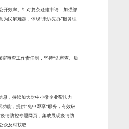
公开效率。针对复杂疑难申请，加强部
为民解难题，体现“未诉先办”服务理
保密审查工作责任制，坚持“先审查、后
信息，持续加大对中小微企业帮扶力
索功能，提供“免申即享”服务，有效破
”疫情防控专题网页，集成展现疫情防
公众及时获取。