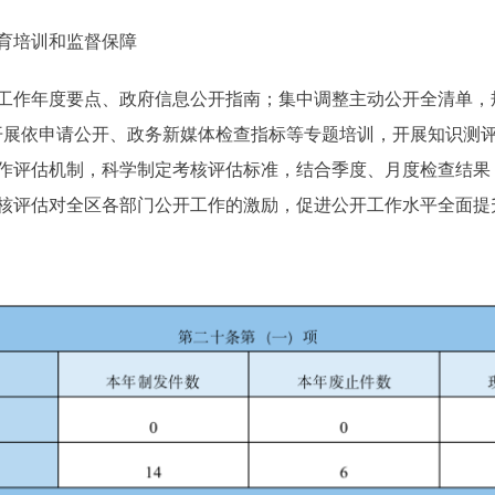
育培训和监督保障
作年度要点、政府信息公开指南；集中调整主动公开全清单，规
开展依申请公开、政务新媒体检查指标等专题培训，开展知识测
作评估机制，科学制定考核评估标准，结合季度、月度检查结果
核评估对全区各部门公开工作的激励，促进公开工作水平全面提