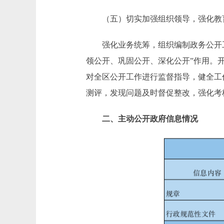
（五）切实加强组织领导，强化教
强化业务统筹，组织编制政务公开工
领公开、巩固公开、深化公开”作用。
对全区公开工作进行监督指导，健全工
测评，发现问题及时督促整改，强化考
二、主动公开政府信息情况