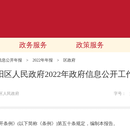
政务服务
政策服务
信息公开年报
>
2022年年报
>
区政府
阳区人民政府2022年政府信息公开工
区人民政府
字号：
条例》(以下简称《条例》)第五十条规定，编制本报告。