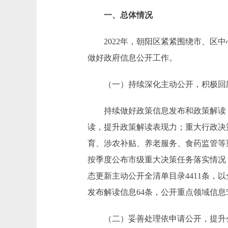
一、总体情况
2022年，朝阳区紧紧围绕市、区中
做好政府信息公开工作。
（一）持续深化主动公开，积极回
持续做好政策信息发布和政策解读，
读，提升政策解读表现力；重大行政决
育、涉农补贴、养老服务、食药监管等
按季度公布市级重大决策任务落实情况
态更新主动公开全清单目录4411条，以
发布解读信息64条，公开重点领域信息5
（二）妥善处理依申请公开，提升