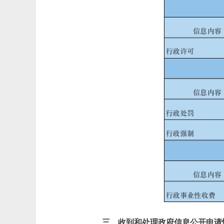
三、收到和处理政府信息公开申请