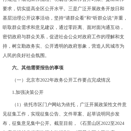
要求，切实提高全区公开水平。三是广泛开展政务开放日和
基层治理公开议事活动，坚持“请群众看”和“听群众说”并重，
听取群众需求和意见建议，通过零距离、面对面沟通互动，
密切政府与群众关系，促进社会公众对政府工作的理解和支
持，树立勤政务实、公开透明的政府形象，营造人民城市为
人民的良好社会氛围。
六、其他需要报告的事项
（一）北京市2022年政务公开工作要点完成情况
1.加强决策公开
（1）依托市区门户网站为依托，广泛开展政策性文件意
见征集工作，实现征集公告、文件草案、起草说明同步发
布，征集意见集中公开。截至目前，《石景山区2022至2024