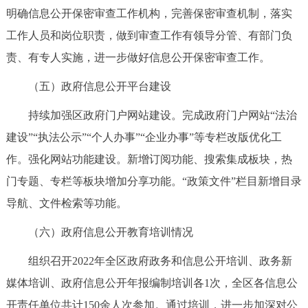
明确信息公开保密审查工作机构，完善保密审查机制，落实
回到顶部
工作人员和岗位职责，做到审查工作有领导分管、有部门负
责、有专人实施，进一步做好信息公开保密审查工作。
（五）政府信息公开平台建设
持续加强区政府门户网站建设。完成政府门户网站“法治
建设”“执法公示”“个人办事”“企业办事”等专栏改版优化工
作。强化网站功能建设。新增订阅功能、搜索集成板块，热
门专题、专栏等板块增加分享功能。“政策文件”栏目新增目录
导航、文件检索等功能。
（六）政府信息公开教育培训情况
组织召开2022年全区政府政务和信息公开培训、政务新
媒体培训、政府信息公开年报编制培训各1次，全区各信息公
开责任单位共计150余人次参加。通过培训，进一步加深对公