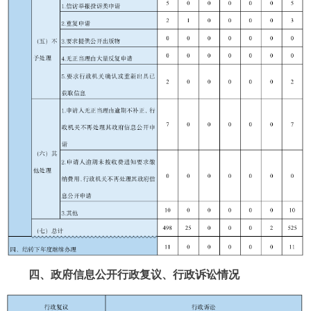
四、政府信息公开行政复议、行政诉讼情况