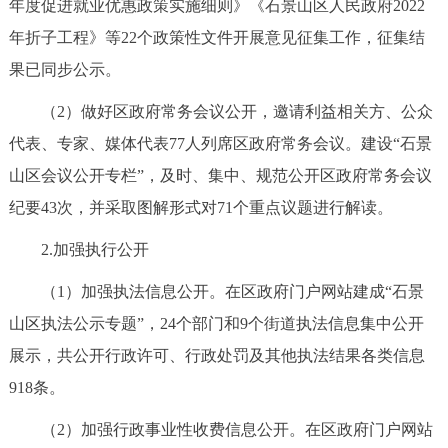
年度促进就业优惠政策实施细则》《石景山区人民政府2022
年折子工程》等22个政策性文件开展意见征集工作，征集结
果已同步公示。
（2）做好区政府常务会议公开，邀请利益相关方、公众
代表、专家、媒体代表77人列席区政府常务会议。建设“石景
山区会议公开专栏”，及时、集中、规范公开区政府常务会议
纪要43次，并采取图解形式对71个重点议题进行解读。
2.加强执行公开
（1）加强执法信息公开。在区政府门户网站建成“石景
山区执法公示专题”，24个部门和9个街道执法信息集中公开
展示，共公开行政许可、行政处罚及其他执法结果各类信息
918条。
（2）加强行政事业性收费信息公开。在区政府门户网站