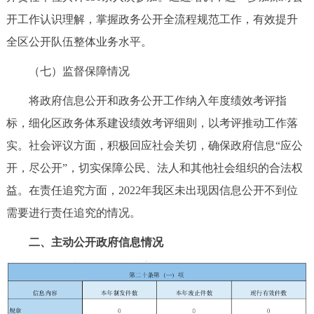
开工作认识理解，掌握政务公开全流程规范工作，有效提升
全区公开队伍整体业务水平。
（七）监督保障情况
将政府信息公开和政务公开工作纳入年度绩效考评指
标，细化区政务体系建设绩效考评细则，以考评推动工作落
实。社会评议方面，积极回应社会关切，确保政府信息“应公
开，尽公开”，切实保障公民、法人和其他社会组织的合法权
益。在责任追究方面，2022年我区未出现因信息公开不到位
需要进行责任追究的情况。
二、主动公开政府信息情况