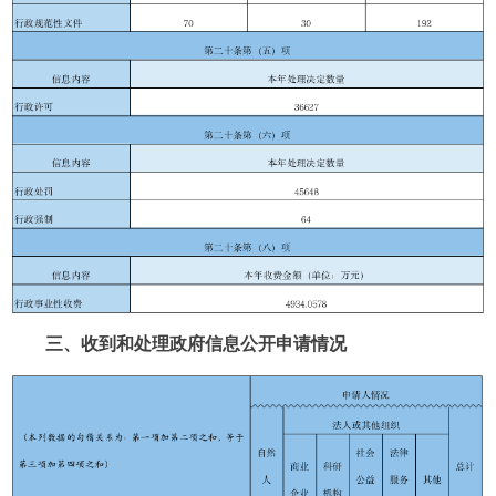
三、收到和处理政府信息公开申请情况