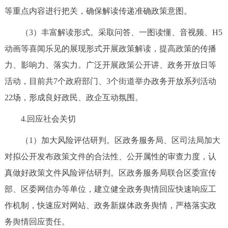
等重点内容进行把关，确保解读传递准确政策意图。
（3）丰富解读形式。采取问答、一图读懂、音视频、H5
动画等喜闻乐见的展现形式开展政策解读，提高政策的传播
力、影响力、落实力。广泛开展政策公开讲、政务开放日等
活动，目前共7个政府部门、3个街道举办政务开放系列活动
22场，形成良好政民、政企互动氛围。
4.回应社会关切
（1）加大风险评估研判。区政务服务局、区司法局加大
对拟公开发布政策文件的合法性、公开属性的审查力度，认
真做好政策文件风险评估研判。区政务服务局联合区委宣传
部、区委网信办等单位，建立健全政务舆情回应快速响应工
作机制，快速应对网站、政务新媒体政务舆情，严格落实政
务舆情回应责任。