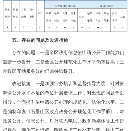
五、存在的问题及改进措施
存在的问题：一是全区政府信息依申请公开工作能力仍
需进一步提升；二是全区公开规范化工作水平仍需提高；三
是政民互动服务效能仍需持续提升。
改进措施：一是加强业务培训和监督指导力度，针对依
申请公开水平不足的单位开展走访工作，对出现的问题予以
指导，全面提升依申请公开办理的规范化、法治化水平。二
是编制印发《石景山区政府政务公开规范化工作手册》，对
政务公开、信息公开、对外联系电话、政务新媒体等工作进
行规范，细化工作流程、明确各项工作公开时限、提出工作