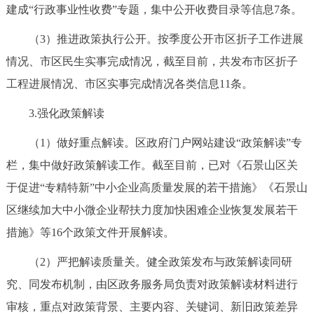
建成“行政事业性收费”专题，集中公开收费目录等信息7条。
（3）推进政策执行公开。按季度公开市区折子工作进展
情况、市区民生实事完成情况，截至目前，共发布市区折子
工程进展情况、市区实事完成情况各类信息11条。
3.强化政策解读
（1）做好重点解读。区政府门户网站建设“政策解读”专
栏，集中做好政策解读工作。截至目前，已对《石景山区关
于促进“专精特新”中小企业高质量发展的若干措施》《石景山
区继续加大中小微企业帮扶力度加快困难企业恢复发展若干
措施》等16个政策文件开展解读。
（2）严把解读质量关。健全政策发布与政策解读同研
究、同发布机制，由区政务服务局负责对政策解读材料进行
审核，重点对政策背景、主要内容、关键词、新旧政策差异