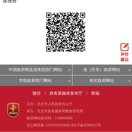
度报告
评价
建议
中国政府网及国务院部门网站
省（区市）政府网站
市级政府部门网站
各区政府网站
微信
|
政务新媒体发布厅
|
邮箱
主办：北京市人民政府办公厅
承办：北京市政务服务和数据管理局
政府网站标识码：1100000088
京公网安备 11010502039640
京ICP备05060933号