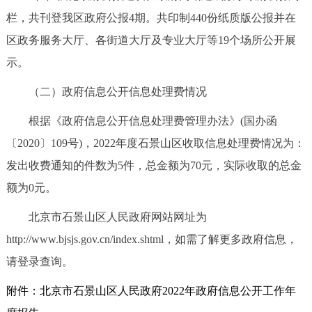
栏，共刊登我区政府公报4期。共印制440份纸质版公报并在
区政务服务大厅、各街道大厅及专业大厅等19个场所公开展
示。
（二）政府信息公开信息处理费情况
根据《政府信息公开信息处理费管理办法》(国办函
〔2020〕109号)，2022年度石景山区收取信息处理费情况为：
发出收费通知的件数为5件，总金额为70元，实际收取的总金
额为0元。
北京市石景山区人民政府网站网址为
http://www.bjsjs.gov.cn/index.shtml，如需了解更多政府信息，
请登录查询。
附件：北京市石景山区人民政府2022年政府信息公开工作年