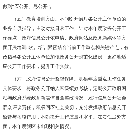
做到“应公开、尽公开”。
回到顶部
（五）教育培训方面。不间断开展对各公开主体单位的
业务专项指导，主动对接日常工作。针对本年度政务公开工
作要点、政府信息公开依申请、政府网站及政务新媒体等方
面开展培训8次。培训紧密结合当前工作重点和关键难点，有
效指导各公开主体单位加强政务公开规范化建设，更好地适
应公开工作要求，提升工作实效。
（六）政府信息公开监督保障。明确年度重点工作任务
具体要求，将政务公开纳入区级绩效考核，定期公开政府网
站与政府系统政务新媒体自查整改情况。履行信息公开社会
群众评议责任，积极回应社会关切，充分发挥政府信息公开
监督与考核作用，不断提升工作质量和水平。在责任追究方
面，本年度我区未出现相关情况。