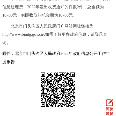
信息处理费，2022年发出收费通知的件数2件，总金额为
10700元，实际收取的总金额为10700元。
北京市门头沟区人民政府门户网站网址链接为
http://www.bjmtg.gov.cn/,如需了解更多政府信息，请登录查
询。
附件：北京市门头沟区人民政府2022年政府信息公开工作年
度报告
评价
建议