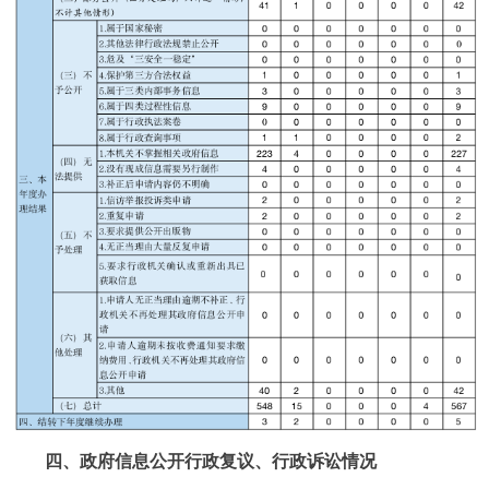
四、政府信息公开行政复议、行政诉讼情况