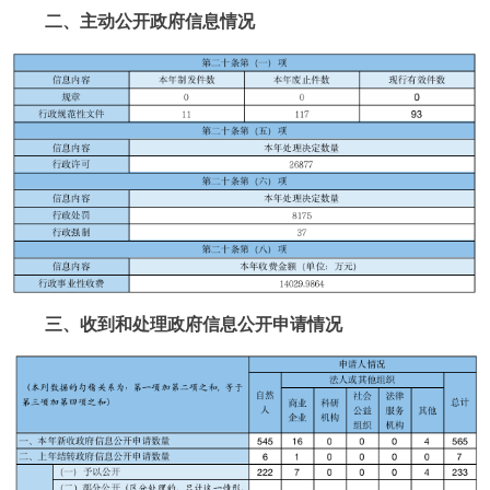
二、主动公开政府信息情况
三、收到和处理政府信息公开申请情况