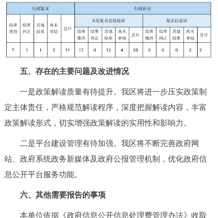
五、存在的主要问题及改进情况
一是政策解读质量有待提升。我区将进一步压实政策制
定主体责任，严格规范解读程序，深度把握解读内容，丰富
政策解读形式，切实增强政策解读的实用性和影响力。
二是平台建设管理有待加强。我区将不断完善政府网
站、政府系统政务新媒体及政府公报管理机制，优化政府信
息公开平台服务功能。
六、其他需要报告的事项
本单位依据《政府信息公开信息处理费管理办法》收取