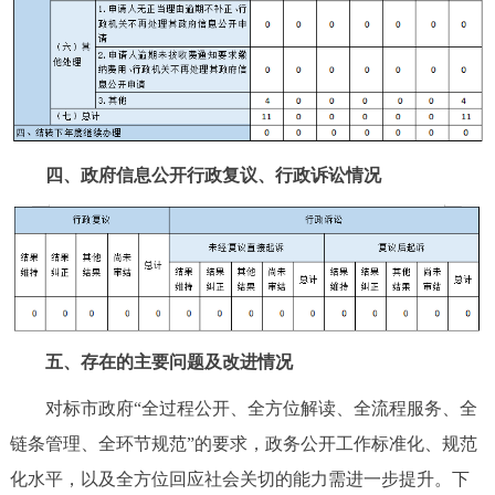
四、政府信息公开行政复议、行政诉讼情况
五、存在的主要问题及改进情况
对标市政府“全过程公开、全方位解读、全流程服务、全
链条管理、全环节规范”的要求，政务公开工作标准化、规范
化水平，以及全方位回应社会关切的能力需进一步提升。下