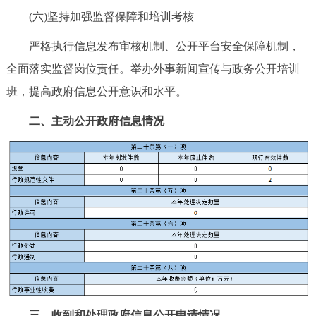
(六)坚持加强监督保障和培训考核
严格执行信息发布审核机制、公开平台安全保障机制，
全面落实监督岗位责任。举办外事新闻宣传与政务公开培训
班，提高政府信息公开意识和水平。
二、主动公开政府信息情况
三、收到和处理政府信息公开申请情况