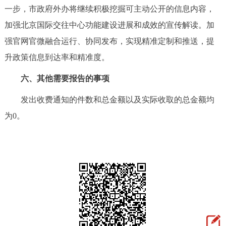
一步，市政府外办将继续积极挖掘可主动公开的信息内容，
加强北京国际交往中心功能建设进展和成效的宣传解读。加
强官网官微融合运行、协同发布，实现精准定制和推送，提
升政策信息到达率和精准度。
六、其他需要报告的事项
发出收费通知的件数和总金额以及实际收取的总金额均
为0。