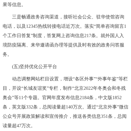
果等信息。
三是畅通政务咨询渠道，接听社会公众、驻华使馆咨询
电话，以及12345热线转接电话近万次。落实“简单咨询留言1
个工作日答复”制度，答复网上咨询信息217条。就外国人入
境防疫隔离、来华邀请函办理等提供及时有效的政务问答服
务。
(五)坚持优化公开平台
动态调整网站栏目设置，增设“各区外事”“外事年鉴”等栏
目，开设“长城友谊奖”专栏，制作“北京2022年冬奥会和冬残
奥会”等11个专题。官网年度发布信息2184条，中文版1852
条，英文版332条，总阅读量超140万次。通过“北京外事”微信
公众号开展政策解读和宣传推介，推送各类信息351条，总阅
读量超47万次。