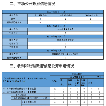
二、主动公开政府信息情况
三、收到和处理政府信息公开申请情况