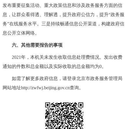
发布重要征集活动、重大政策信息和涉及政务服务方面的信
息，让群众看得透、理解透，提升政府公信力，提升“政务服
务”在线服务水平。三是持续畅通信息公开渠道，构建政府信
息公开立体网络。
六、其他需要报告的事项
2021年，本机关未发生收取信息处理费情况。发出收费
通知的件数和总金额以及实际收取的总金额均为0。
如需了解更多政府信息，请登录北京市政务服务管理局
网站地址http://zwfwj.beijing.gov.cn查询。