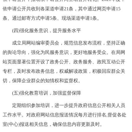
回到顶部
依申请公开共收到各渠道申请21条，其中通过网页申请15
条、通过邮寄方式申请5条、现场渠道申请1条。
(四)强化服务意识，提升服务水平
成立局网站编审委员会，规范信息发布流程，坚持正确
的舆论导向，强化为民服务意识，更好地服务受众。在局网
站页面显著位置开设了政务公开、政务服务、政民互动公开
专栏，及时发布政务信息，权威解读政策，积极回应群众关
切，保障企业群众的知情权和监督权。
(五)强化教育培训，加强监督保障
定期组织参加培训，进一步提升政府信息公开相关人员
工作水平。对政府网站信息报送情况每月进行排名,督促各处
室(中心)报送相关信息，确保信息内容更新及时。