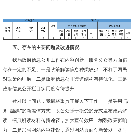
五、存在的主要问题及改进情况
我局政府信息公开工作在内容创新、服务公众等方面仍
存在一定的不足。一是政策解读信息种类较少，不利于网民
对政策的理解。二是政府信息公开渠道结构有待优化。三是
政府信息公开栏目实用度有待提升。
针对以上问题，我局将重点开展以下工作，一是采用“政
务+融媒”的新媒体方式，以公众乐于接受的形式发布政策解
读，拓展解读材料传播途径，扩大宣传效应，增强政策影响
力。二是加强网站内容建设，通过网站页面创新策划，及时