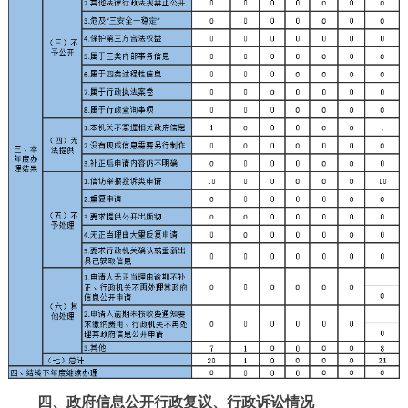
四、政府信息公开行政复议、行政诉讼情况