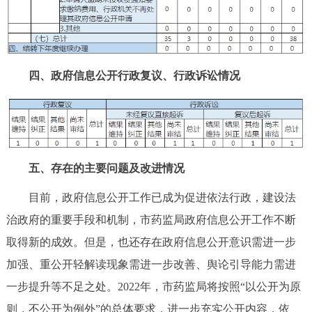
四、政府信息公开行政复议、行政诉讼情况
五、存在的主要问题及改进情况
目前，政府信息公开工作已成为促进依法行政，建设法
治政府的重要手段和机制，市药监局政府信息公开工作不断
取得新的成效。但是，也还存在政府信息公开意识需进一步
加强、重公开轻解读现象需进一步改善、舆论引导能力需进
一步提升等不足之处。2022年，市药监局将按照“以公开为原
则，不公开为例外”的总体要求，进一步充实公开内容，依