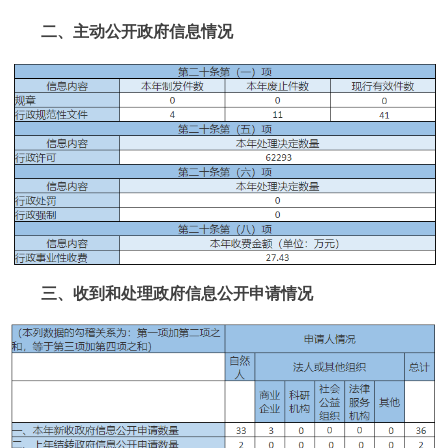
二、主动公开政府信息情况
三、收到和处理政府信息公开申请情况