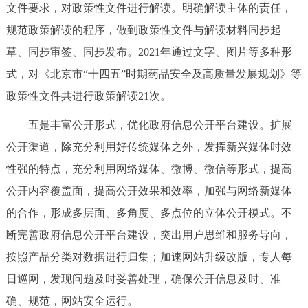
文件要求，对政策性文件进行解读。明确解读主体的责任，
回到顶部
规范政策解读的程序，做到政策性文件与解读材料同步起
草、同步审签、同步发布。2021年通过文字、图片等多种形
式，对《北京市“十四五”时期药品安全及高质量发展规划》等
政策性文件共进行政策解读21次。
五是丰富公开形式，优化政府信息公开平台建设。扩展
公开渠道，除充分利用好传统媒体之外，发挥新兴媒体时效
性强的特点，充分利用网络媒体、微博、微信等形式，提高
公开内容覆盖面，提高公开效果和效率，加强与网络新媒体
的合作，形成多层面、多角度、多点位的立体公开模式。不
断完善政府信息公开平台建设，突出用户思维和服务导向，
按照产品分类对数据进行归集；加速网站升级改版，专人每
日巡网，发现问题及时妥善处理，确保公开信息及时、准
确、规范，网站安全运行。