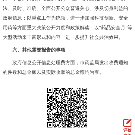
法、及时、准确、全面公开公众普遍关心、涉及切身利益的
政府信息；以重点工作为统领，进一步加强科技创新、安全
用药等方面重大决策公开力度和政策解读；以“药品安全月”等
大型活动来丰富形式和内容，进一步提升社会共治效果。
六、其他需要报告的事项
政府信息公开信息处理费方面，市药监局发出收费通知
的件数和总金额以及实际收取的总金额均为零。
评价