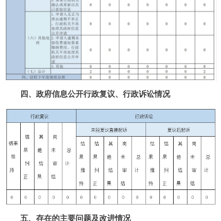
四、政府信息公开行政复议、行政诉讼情况
五、存在的主要问题及改进情况