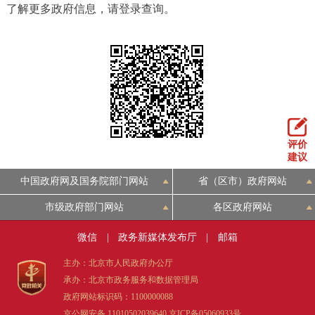
了解更多政府信息，请登录查询。
评价
建议
中国政府网及国务院部门网站
省（区市）政府网站
市级政府部门网站
各区政府网站
微信
|
政务新媒体发布厅
|
邮箱
主办：北京市人民政府办公厅
承办：北京市政务服务和数据管理局
政府网站标识码：1100000088
京公网安备 11010502039640
京ICP备05060933号