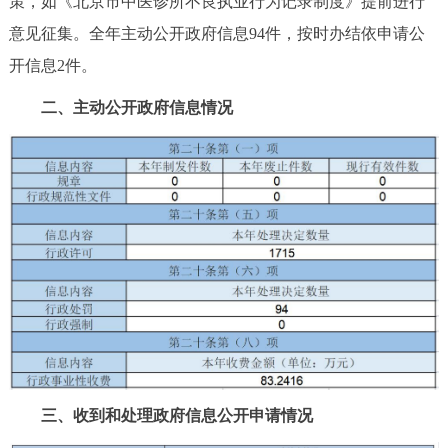
策，如《北京市中医诊所不良执业行为记录制度》提前进行
回到顶部
意见征集。全年主动公开政府信息94件，按时办结依申请公
开信息2件。
二、主动公开政府信息情况
三、收到和处理政府信息公开申请情况