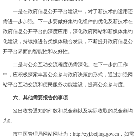
一是在政府信息公开平台建设中，对于新技术的运用还
需进一步加强。下一步要做好集约化组件的优化及新技术在
政府信息公开平台的深度应用，深化政府网站和新媒体集约
化建设，持续推进各类媒体融合发展，不断提升政府信息公
开平台界面的智能性和友好性。
二是与公众互动交流程度仍需深化。在下一步的工作
中，应积极探索丰富公众参与政府决策的形式，通过加强网
站平台互动交流和便民服务功能建设，提高公众参与度。
六、其他需要报告的事项
发出收费通知的件数和总金额以及实际收取的总金额均
为0。
市中医管理局网站网址为：http://zyj.beijing.gov.cn，如需