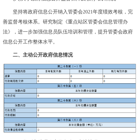
坚持将政府信息公开纳入管委会2021年度绩效考核，完
善监督考核体系。研究制定《重点站区管委会信息管理办
法》，进一步加强信息员队伍培训和管理，提升管委会政府
信息公开工作整体水平。
二、主动公开政府信息情况