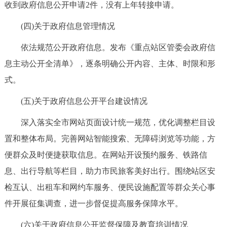
收到政府信息公开申请2件，没有上年转接申请。
回到顶部
(四)关于政府信息管理情况
依法规范公开政府信息。发布《重点站区管委会政府信
息主动公开全清单》，逐条明确公开内容、主体、时限和形
式。
(五)关于政府信息公开平台建设情况
深入落实全市网站页面设计统一规范，优化调整栏目设
置和整体布局。完善网站智能搜索、无障碍浏览等功能，方
便群众及时便捷获取信息。在网站开设预约服务、铁路信
息、出行导航等栏目，助力市民旅客美好出行。围绕站区安
检互认、出租车和网约车服务、便民设施配置等群众关心事
件开展征集调查，进一步督促提高服务保障水平。
(六)关于政府信息公开监督保障及教育培训情况