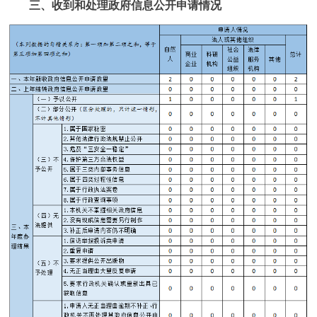
三、收到和处理政府信息公开申请情况