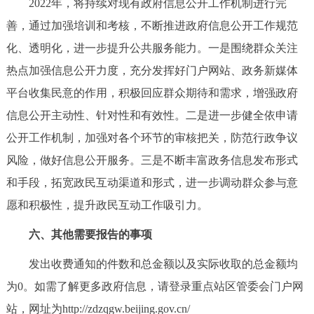
2022年，将持续对现有政府信息公开工作机制进行完
善，通过加强培训和考核，不断推进政府信息公开工作规范
化、透明化，进一步提升公共服务能力。一是围绕群众关注
热点加强信息公开力度，充分发挥好门户网站、政务新媒体
平台收集民意的作用，积极回应群众期待和需求，增强政府
信息公开主动性、针对性和有效性。二是进一步健全依申请
公开工作机制，加强对各个环节的审核把关，防范行政争议
风险，做好信息公开服务。三是不断丰富政务信息发布形式
和手段，拓宽政民互动渠道和形式，进一步调动群众参与意
愿和积极性，提升政民互动工作吸引力。
六、其他需要报告的事项
发出收费通知的件数和总金额以及实际收取的总金额均
为0。如需了解更多政府信息，请登录重点站区管委会门户网
站，网址为http://zdzqgw.beijing.gov.cn/