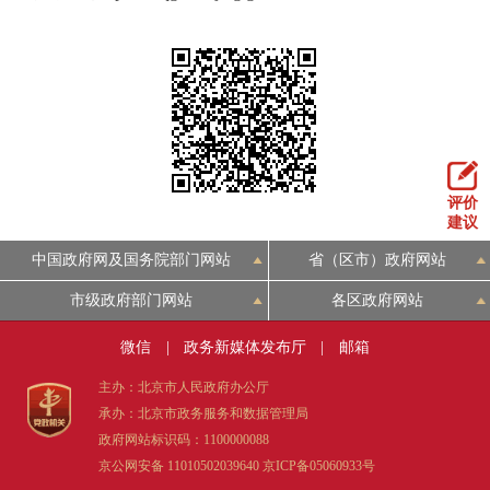
评价
建议
中国政府网及国务院部门网站
省（区市）政府网站
市级政府部门网站
各区政府网站
微信
|
政务新媒体发布厅
|
邮箱
主办：北京市人民政府办公厅
承办：北京市政务服务和数据管理局
政府网站标识码：1100000088
京公网安备 11010502039640
京ICP备05060933号