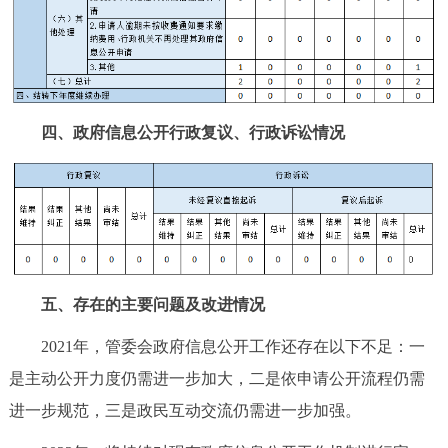
四、政府信息公开行政复议、行政诉讼情况
五、存在的主要问题及改进情况
2021年，管委会政府信息公开工作还存在以下不足：一
是主动公开力度仍需进一步加大，二是依申请公开流程仍需
进一步规范，三是政民互动交流仍需进一步加强。