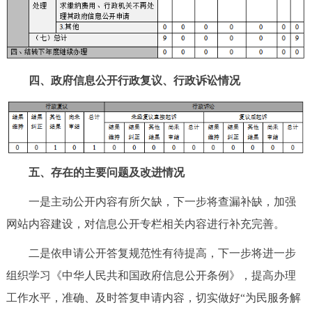
四、政府信息公开行政复议、行政诉讼情况
五、存在的主要问题及改进情况
一是主动公开内容有所欠缺，下一步将查漏补缺，加强
网站内容建设，对信息公开专栏相关内容进行补充完善。
二是依申请公开答复规范性有待提高，下一步将进一步
组织学习《中华人民共和国政府信息公开条例》，提高办理
工作水平，准确、及时答复申请内容，切实做好“为民服务解