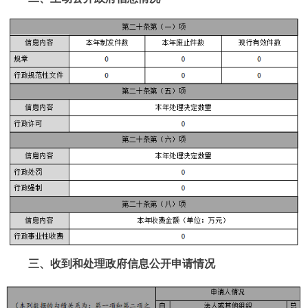
三、收到和处理政府信息公开申请情况