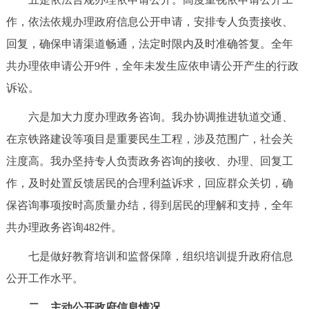
回到顶部
作，依法依规办理政府信息公开申请，安排专人负责接收、
回复，确保申请渠道畅通，法定时限内及时准确答复。全年
共办理依申请公开9件，全年未发生应依申请公开产生的行政
诉讼。
六是加大力度办理政务咨询。我办协调推进轨道交通、
在京铁路建设等项目是重要民生工程，涉及范围广，社会关
注度高。我办坚持专人负责政务咨询的接收、办理、回复工
作，及时处置反馈居民的合理利益诉求，回应群众关切，确
保咨询事项按时高质量办结，得到居民的理解和支持，全年
共办理政务咨询482件。
七是做好教育培训和监督保障，组织培训提升政府信息
公开工作水平。
二、主动公开政府信息情况