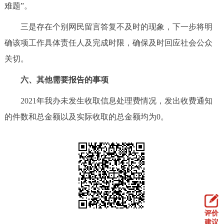
难题”。
三是存在个别网民留言答复不及时的现象，下一步将明
确该项工作具体责任人及完成时限，确保及时回应社会公众
关切。
六、其他需要报告的事项
2021年我办未发生收取信息处理费情况，发出收费通知
的件数和总金额以及实际收取的总金额均为0。
评价
建议