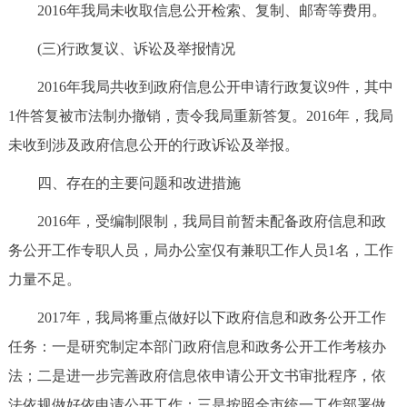
2016年我局未收取信息公开检索、复制、邮寄等费用。
(三)行政复议、诉讼及举报情况
2016年我局共收到政府信息公开申请行政复议9件，其中
1件答复被市法制办撤销，责令我局重新答复。2016年，我局
未收到涉及政府信息公开的行政诉讼及举报。
四、存在的主要问题和改进措施
2016年，受编制限制，我局目前暂未配备政府信息和政
务公开工作专职人员，局办公室仅有兼职工作人员1名，工作
力量不足。
2017年，我局将重点做好以下政府信息和政务公开工作
任务：一是研究制定本部门政府信息和政务公开工作考核办
法；二是进一步完善政府信息依申请公开文书审批程序，依
法依规做好依申请公开工作；三是按照全市统一工作部署做