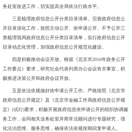
务处室改进工作，切实提高全局依法行政水平。
回到顶部
三是梳理政府信息公开分类目录清单。完善政府信息公
开目录深化工作，按照主动公开、依申请公开、不予公开三
类梳理我局政府信息公开分类目录清单，实行政府信息公开
目录动态化管理，加强政府信息公开规范化建设。
四是积极推动会议开放。根据《北京市2016年政务公开
工作要点》要求，研究社会代表列席办公会议有关事宜，积
极推进决策公开和政府会议开放。
五是依法依规做好依申请公开工作。严格按照《北京市
政府信息公开规定》及《北京市金融工作局政府信息公开规
定》(试行)要求，积极开展政府信息依申请公开的组织协调服
务工作，会同相关业务处室并商常法顾问进行专题研究，强
化法治思维、服务思维，确保依法依规按期回复申请人。