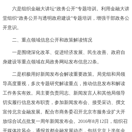
六是组织金融大讲坛“政务公开”专题培训。利用金融大讲
堂组织“政务公开与透明政府建设”专题培训，增强干部政务公
开意识。
二、重点领域信息公开和政策解读情况
一是围绕深化改革、促进经济发展、民生改善、政府自
身建设等重点领域在局政务网站发布信息22条。
二是积极用好新闻发布会解读重要政策。局党组和局领
导高度重视，多次专题研究解读重点，推动信息发布和解读
工作务实有效。局主要负责同志、新闻发言人和其他局领导
切实履行信息发布职责，参加新闻发布会、接受采访、撰文
宣传北京金融发展。配合市商务委召开北京市服务业扩大开
放综合试点批复一周年新闻发布会。2016年8月12日，组织召
开媒体吹风会，通报首都金融发展动态，包括北京上半年金