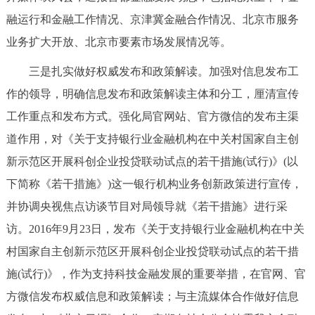
融运行和金融工作情况、京津冀金融合作情况、北京市服务
业务扩大开放、北京市要素市场发展情况等。
三是扎实做好权威发布和政策解读。加强对信息发布工
作的领导，明确信息发布和政策解读主体和分工，厘清宣传
工作重点和发布方式。强化局官网站、官方微信的发布主渠
道作用，对《关于支持银行业金融机构在中关村国家自主创
新示范区开展科创企业投贷联动试点的若干措施(试行)》(以
下简称《若干措施》)这一银行机构业务创新政策进行宣传，
并协调央视焦点访谈节目对局领导就《若干措施》进行采
访。2016年9月23日，发布《关于支持银行业金融机构在中关
村国家自主创新示范区开展科创企业投贷联动试点的若干措
施(试行)》，作为支持科技金融发展的重要举措，在官网、官
方微信发布权威信息和政策解读；与主流媒体合作做好信息