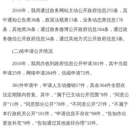
2016年，我局通过政务网站主动公开政府信息255条，其
中通知公告类38条，政策法规类13条，业务动态类信息178
条，其他类26条；通过政务微博公开政府信息184条，通过政
务微信公开政府信息34条，通过其他方式公开政府信息3条。
(二)依申请公开情况
2016年，我局共收到政府信息公开申请381件，其中当面
申请25件，网络申请284件，信函申请72件。
381件申请中，申请人主动撤销17件，其余364件全部在
法定期限内答复。其中，“属于已主动公开范围”8件，“同意公
开”11件，“同意部分公开”78件，“不同意公开”27件，“不属于
本行政机关公开”101件，“申请信息不存在”98件，“告知作出
更改补充”9件，“告知通过其他途径办理”32件。