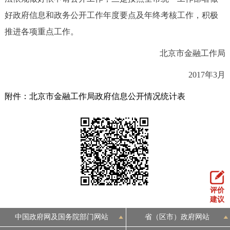
好政府信息和政务公开工作年度要点及年终考核工作，积极
推进各项重点工作。
北京市金融工作局
2017年3月
附件：北京市金融工作局政府信息公开情况统计表
评价
建议
中国政府网及国务院部门网站
省（区市）政府网站