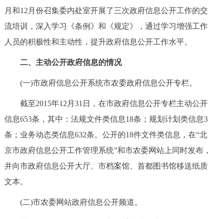
月和12月份召集委内处室开展了三次政府信息公开工作的交
回到顶部
流培训，深入学习《条例》和《规定》，通过学习增强工作
人员的积极性和主动性，提升政府信息公开工作水平。
二、主动公开政府信息的情况
(一)市政府信息公开系统市农委政府信息公开专栏。
截至2015年12月31日，在市政府信息公开专栏主动公开
信息653条，其中：法规文件类信息18条；规划计划类信息3
条；业务动态类信息632条。公开的18件文件类信息，在“北
京市政府信息公开工作管理系统”和市农委网站上同时发布，
并向市政府信息公开大厅、市档案馆、首都图书馆移送纸质
文本。
(二)市农委网站政府信息公开频道。