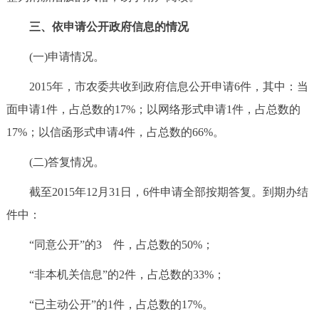
三、依申请公开政府信息的情况
(一)申请情况。
2015年，市农委共收到政府信息公开申请6件，其中：当
面申请1件，占总数的17%；以网络形式申请1件，占总数的
17%；以信函形式申请4件，占总数的66%。
(二)答复情况。
截至2015年12月31日，6件申请全部按期答复。到期办结
件中：
“同意公开”的3 件，占总数的50%；
“非本机关信息”的2件，占总数的33%；
“已主动公开”的1件，占总数的17%。