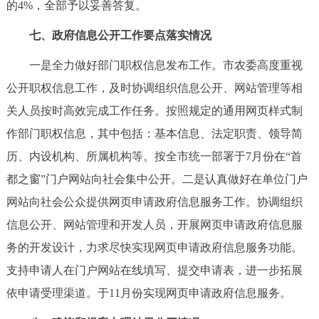
的4%，全部予以妥善答复。
七、政府信息公开工作要点落实情况
一是全力做好部门职权信息发布工作。市农委高度重视
公开职权信息工作，及时协调组织信息公开、网站管理等相
关人员按时高效完成工作任务。按照规定的通用网页样式制
作部门职权信息，其中包括：基本信息、法定职责、领导简
历、内设机构、所属机构等。按全市统一部署于7月份在“首
都之窗”门户网站向社会集中公开。二是认真做好在单位门户
网站向社会公众提供网页申请政府信息服务工作。协调组织
信息公开、网站管理和开发人员，开展网页申请政府信息服
务的开发设计，力求尽快实现网页申请政府信息服务功能。
支持申请人在门户网站在线填写、提交申请表，进一步拓展
依申请受理渠道。于11月份实现网页申请政府信息服务。