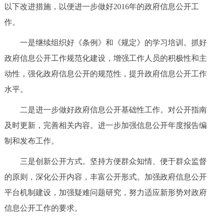
以下改进措施，以便进一步做好2016年的政府信息公开工
作。
一是继续组织好《条例》和《规定》的学习培训。抓好
政府信息公开工作规范化建设，增强工作人员的积极性和主
动性，强化政府信息公开的规范性，提升政府信息公开工作
水平。
二是进一步做好政府信息公开基础性工作。对公开指南
及时更新，完善相关内容。进一步加强信息公开年度报告编
制和发布工作。
三是创新公开方式。坚持方便群众知情、便于群众监督
的原则，深化公开内容，丰富公开形式。加强政府信息公开
平台机制建设，加强疑难问题研究，努力适应新形势对政府
信息公开工作的要求。