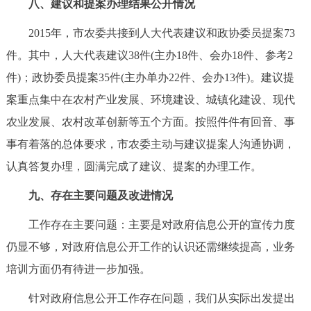
八、建议和提案办理结果公开情况
2015年，市农委共接到人大代表建议和政协委员提案73
件。其中，人大代表建议38件(主办18件、会办18件、参考2
件)；政协委员提案35件(主办单办22件、会办13件)。建议提
案重点集中在农村产业发展、环境建设、城镇化建设、现代
农业发展、农村改革创新等五个方面。按照件件有回音、事
事有着落的总体要求，市农委主动与建议提案人沟通协调，
认真答复办理，圆满完成了建议、提案的办理工作。
九、存在主要问题及改进情况
工作存在主要问题：主要是对政府信息公开的宣传力度
仍显不够，对政府信息公开工作的认识还需继续提高，业务
培训方面仍有待进一步加强。
针对政府信息公开工作存在问题，我们从实际出发提出