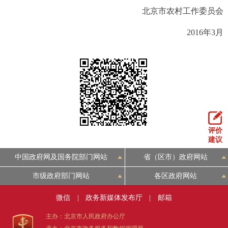
北京市农村工作委员会
2016年3月
评价
建议
中国政府网及国务院部门网站
省（区市）政府网站
市级政府部门网站
各区政府网站
微信
|
政务新媒体发布厅
|
邮箱
主办：北京市人民政府办公厅