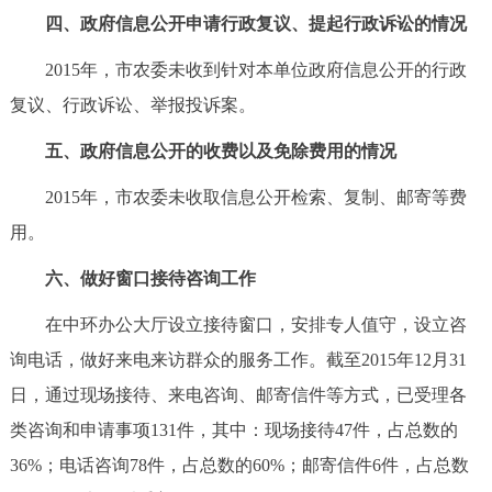
四、政府信息公开申请行政复议、提起行政诉讼的情况
2015年，市农委未收到针对本单位政府信息公开的行政
复议、行政诉讼、举报投诉案。
五、政府信息公开的收费以及免除费用的情况
2015年，市农委未收取信息公开检索、复制、邮寄等费
用。
六、做好窗口接待咨询工作
在中环办公大厅设立接待窗口，安排专人值守，设立咨
询电话，做好来电来访群众的服务工作。截至2015年12月31
日，通过现场接待、来电咨询、邮寄信件等方式，已受理各
类咨询和申请事项131件，其中：现场接待47件，占总数的
36%；电话咨询78件，占总数的60%；邮寄信件6件，占总数