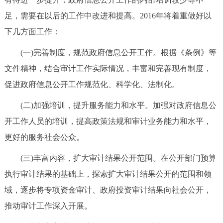
足，需要在以后的工作中改进和提高。2016年将着重做好以
下几方面工作：
(一)完善制度，规范政府信息公开工作。根据《条例》等
文件精神，结合审计工作实际情况，丰富和完善现有制度，
促进政府信息公开工作规范化、科学化、法制化。
(二)加强培训，提升服务能力和水平。加强对政府信息公
开工作人员的培训，提高政策法规和审计业务能力和水平，
更好的服务社会公众。
(三)丰富内容，扩大审计结果公开范围。在公开部门预算
执行审计结果的基础上，探索扩大审计结果公开的范围和领
域，逐步将专项资金审计、政府投资审计结果向社会公开，
推动审计工作深入开展。