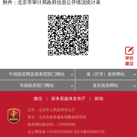
附件：北京市审计局政府信息公开情况统计表
评价
建议
中国政府网及国务院部门网站
省（区市）政府网站
市级政府部门网站
各区政府网站
微信
|
政务新媒体发布厅
|
邮箱
主办：北京市人民政府办公厅
承办：北京市政务服务和数据管理局
政府网站标识码：1100000088
京公网安备 11010502039640
京ICP备05060933号