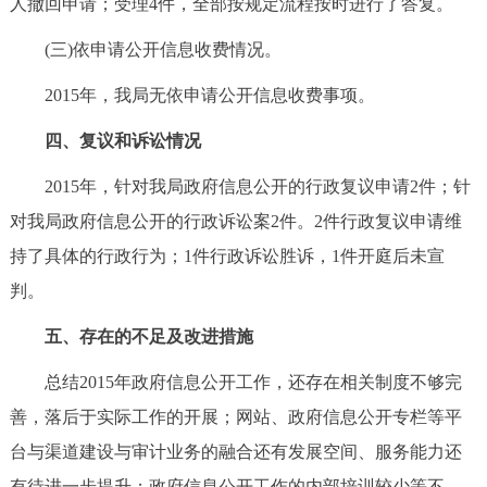
人撤回申请；受理4件，全部按规定流程按时进行了答复。
(三)依申请公开信息收费情况。
2015年，我局无依申请公开信息收费事项。
四、复议和诉讼情况
2015年，针对我局政府信息公开的行政复议申请2件；针
对我局政府信息公开的行政诉讼案2件。2件行政复议申请维
持了具体的行政行为；1件行政诉讼胜诉，1件开庭后未宣
判。
五、存在的不足及改进措施
总结2015年政府信息公开工作，还存在相关制度不够完
善，落后于实际工作的开展；网站、政府信息公开专栏等平
台与渠道建设与审计业务的融合还有发展空间、服务能力还
有待进一步提升；政府信息公开工作的内部培训较少等不