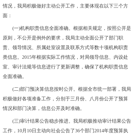
情况，我局积极做好主动公开工作，主要体现在以下三个方
回到顶部
面：
(一)机构职责信息全面准确。根据相关规定，按照公开是
原则，不公开是例外的要求，我局主动全面公开了部门职
责、领导情况、所属处室设置及联系方式等数十项机构职责
类信息。2015年根据实际工作情况，对局领导信息、内设处
室、审计法规等信息进行了更新调整，确保了机构职责信息
全面准确。
(二)部门预决算信息按时公开。根据全市统一部署，我局
积极做好各项准备工作，分别于三月份、八月份公开了预算
情况和部门决算，信息公开及时准确。
(三)审计结果公告稳步推进。我局积极推动审计结果公告
工作，10月10日主动向社会公告了36个部门2014年度预算执