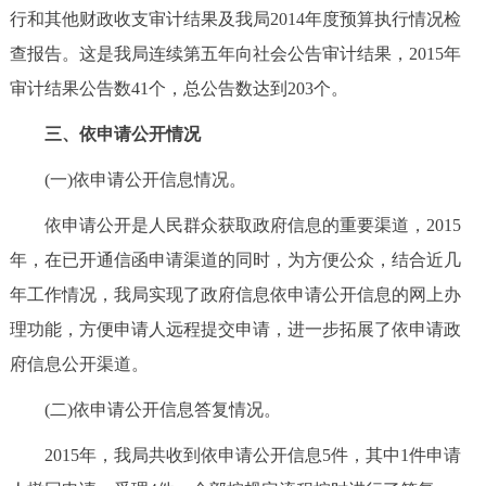
行和其他财政收支审计结果及我局2014年度预算执行情况检
查报告。这是我局连续第五年向社会公告审计结果，2015年
审计结果公告数41个，总公告数达到203个。
三、依申请公开情况
(一)依申请公开信息情况。
依申请公开是人民群众获取政府信息的重要渠道，2015
年，在已开通信函申请渠道的同时，为方便公众，结合近几
年工作情况，我局实现了政府信息依申请公开信息的网上办
理功能，方便申请人远程提交申请，进一步拓展了依申请政
府信息公开渠道。
(二)依申请公开信息答复情况。
2015年，我局共收到依申请公开信息5件，其中1件申请