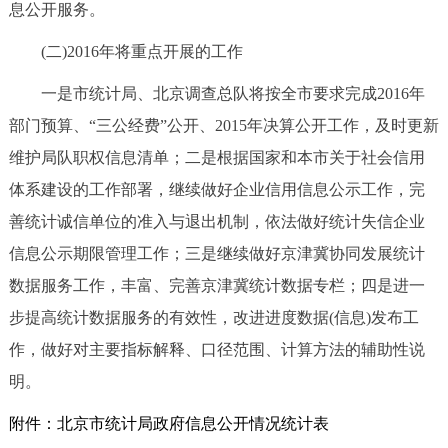
息公开服务。
(二)2016年将重点开展的工作
一是市统计局、北京调查总队将按全市要求完成2016年
部门预算、“三公经费”公开、2015年决算公开工作，及时更新
维护局队职权信息清单；二是根据国家和本市关于社会信用
体系建设的工作部署，继续做好企业信用信息公示工作，完
善统计诚信单位的准入与退出机制，依法做好统计失信企业
信息公示期限管理工作；三是继续做好京津冀协同发展统计
数据服务工作，丰富、完善京津冀统计数据专栏；四是进一
步提高统计数据服务的有效性，改进进度数据(信息)发布工
作，做好对主要指标解释、口径范围、计算方法的辅助性说
明。
附件：北京市统计局政府信息公开情况统计表