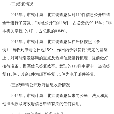
(二)答复情况
2015年，市统计局、北京调查总队对119件信息公开申请
全部进行了答复，“同意公开”的118件，占总数的99.16%；“非
本机关掌握”的1件，占总数的0.84%。
2015年，市统计局、北京调查总队在严格按照《条
例》“自收到申请之日起15个工作日内予以答复”规定的基础
上，对可能引发咨询的重点及热点信息进行梳理，提前做好
接待准备，提高信息答复效率。受理的119件申请中，当场答
复113件，其余1件为邮寄答复，5件为电子邮件答复。
(三)依申请公开政府信息收费情况
2015年，市统计局、北京调查总队未向公民、法人和其
他组织收取与政府信息申请有关的任何费用。