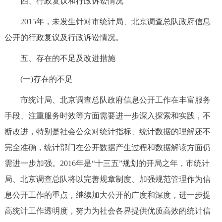
四、行政复议和行政诉讼情况
2015年，未发生针对市统计局、北京调查总队政府信息
公开的行政复议及行政诉讼情况。
五、存在的不足及改进措施
(一)存在的不足
市统计局、北京调查总队政府信息公开工作在丰富服务
手段、注重服务时效等方面需要进一步深入探索和实践，不
断改进，特别是社会公众对统计指标、统计数据的理解还不
完全准确，统计部门在公开数据产生过程和数据解读方面仍
需进一步加强。2016年是“十三五”规划的开局之年，市统计
局、北京调查总队将以完善规章制度、加强规范管理作为信
息公开工作的重点，继续加大公开的广度和深度，进一步提
高统计工作透明度，努力为社会各界提供优质高效的统计信