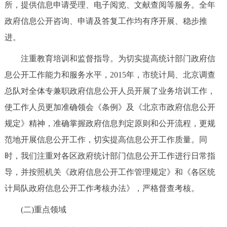
所，提供信息申请受理、电子阅览、文献查阅等服务。全年
政府信息公开咨询、申请及答复工作均有序开展、稳步推
进。
注重教育培训和监督指导。为切实提高统计部门政府信
息公开工作能力和服务水平，2015年，市统计局、北京调查
总队对全体专兼职政府信息公开人员开展了业务培训工作，
使工作人员更加准确领会《条例》及《北京市政府信息公开
规定》精神，准确掌握政府信息判定原则和公开流程，更规
范地开展信息公开工作，切实提高信息公开工作质量。同
时，我们注重对各区政府统计部门信息公开工作进行日常指
导，并按照机关《政府信息公开工作管理规定》和《各区统
计局队政府信息公开工作考核办法》，严格督查考核。
(二)重点领域