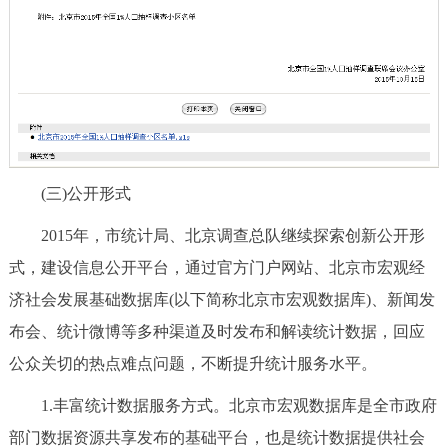
(三)公开形式
2015年，市统计局、北京调查总队继续探索创新公开形
式，建设信息公开平台，通过官方门户网站、北京市宏观经
济社会发展基础数据库(以下简称北京市宏观数据库)、新闻发
布会、统计微博等多种渠道及时发布和解读统计数据，回应
公众关切的热点难点问题，不断提升统计服务水平。
1.丰富统计数据服务方式。北京市宏观数据库是全市政府
部门数据资源共享发布的基础平台，也是统计数据提供社会