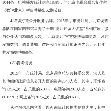
1044条；电视播发统计信息183条；与北京电视台联合制作的
《数说北京》栏目共播出52期节目。
4.继续打造公开服务品牌。2015年，市统计局、北京调查
总队在国家图书馆举办了十期“统计知识大讲堂”系列讲座，参
与公众达到2500多人次；“北京统计”官方微博每周更新，及时
发布数据、调查通知、讲座和介绍统计知识等内容。2015年
共发布微博960条。
(四)咨询情况
2015年，市统计局、北京调查总队共接受公民、法人及
其他组织政府信息公开方面的咨询2340人次。其中，现场咨
询125人次，占总数的5.34%；电话咨询2013人次，占总数的
86.03 %；网上咨询202人次，占总数的8.63%。
从咨询信息内容看，以咨询统计数据类信息为主，其中