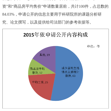
资”和“商品房平均售价”申请数量居前，共计100件，占总数的
84.03%，申请公开的信息主要用于科研院所的课题分析研
究、论文撰写，以及提供给司法部门的参考依据等。