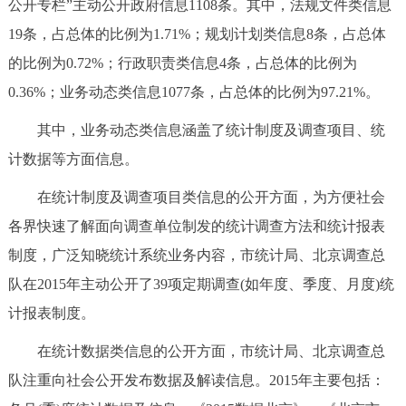
公开专栏”主动公开政府信息1108条。其中，法规文件类信息
19条，占总体的比例为1.71%；规划计划类信息8条，占总体
的比例为0.72%；行政职责类信息4条，占总体的比例为
0.36%；业务动态类信息1077条，占总体的比例为97.21%。
其中，业务动态类信息涵盖了统计制度及调查项目、统
计数据等方面信息。
在统计制度及调查项目类信息的公开方面，为方便社会
各界快速了解面向调查单位制发的统计调查方法和统计报表
制度，广泛知晓统计系统业务内容，市统计局、北京调查总
队在2015年主动公开了39项定期调查(如年度、季度、月度)统
计报表制度。
在统计数据类信息的公开方面，市统计局、北京调查总
队注重向社会公开发布数据及解读信息。2015年主要包括：