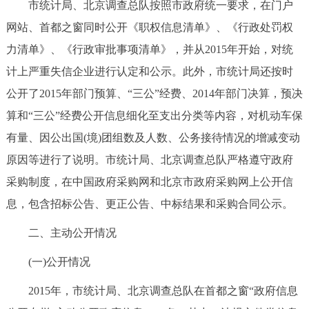
市统计局、北京调查总队按照市政府统一要求，在门户
网站、首都之窗同时公开《职权信息清单》、《行政处罚权
力清单》、《行政审批事项清单》，并从2015年开始，对统
计上严重失信企业进行认定和公示。此外，市统计局还按时
公开了2015年部门预算、“三公”经费、2014年部门决算，预决
算和“三公”经费公开信息细化至支出分类等内容，对机动车保
有量、因公出国(境)团组数及人数、公务接待情况的增减变动
原因等进行了说明。市统计局、北京调查总队严格遵守政府
采购制度，在中国政府采购网和北京市政府采购网上公开信
息，包含招标公告、更正公告、中标结果和采购合同公示。
二、主动公开情况
(一)公开情况
2015年，市统计局、北京调查总队在首都之窗“政府信息