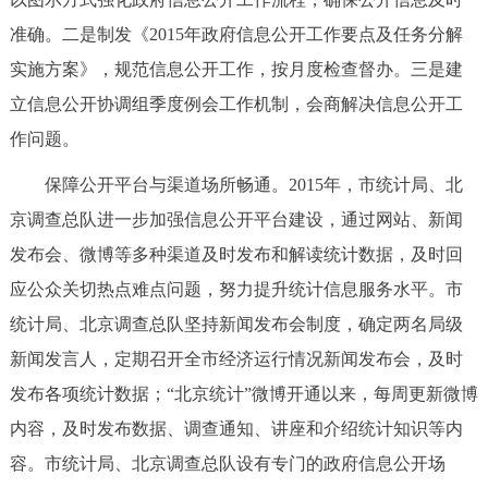
回到顶部
准确。二是制发《2015年政府信息公开工作要点及任务分解
实施方案》，规范信息公开工作，按月度检查督办。三是建
立信息公开协调组季度例会工作机制，会商解决信息公开工
作问题。
保障公开平台与渠道场所畅通。2015年，市统计局、北
京调查总队进一步加强信息公开平台建设，通过网站、新闻
发布会、微博等多种渠道及时发布和解读统计数据，及时回
应公众关切热点难点问题，努力提升统计信息服务水平。市
统计局、北京调查总队坚持新闻发布会制度，确定两名局级
新闻发言人，定期召开全市经济运行情况新闻发布会，及时
发布各项统计数据；“北京统计”微博开通以来，每周更新微博
内容，及时发布数据、调查通知、讲座和介绍统计知识等内
容。市统计局、北京调查总队设有专门的政府信息公开场