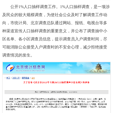
公开1%人口抽样调查工作。1%人口抽样调查，是一项涉
及民众的较大规模调查，为使社会公众及时了解调查工作动
向，市统计局、北京调查总队通过网站、报纸、电视台等多
种渠道宣传人口抽样调查的重要意义，并公布了调查抽中小
区名单、各小区调查员信息，提示调查员入户调查时间，尽
可能消除公众接受入户调查时的不安全心理，减少拒绝接受
调查情况的发生。