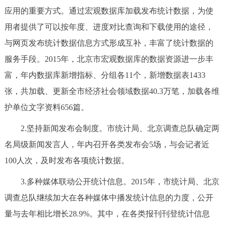
应用的重要方式。通过宏观数据库加载发布统计数据，为使
用者提供了可以按年度、进度对比查询和下载使用的途径，
与网页发布统计数据信息方式形成互补，丰富了统计数据的
服务手段。2015年，北京市宏观数据库的数据资源进一步丰
富，年内数据库新增指标、分组各11个，新增数据表1433
张，共加载、更新全市经济社会领域数据40.3万笔，加载各维
护单位文字资料656篇。
2.坚持新闻发布会制度。市统计局、北京调查总队确定两
名局级新闻发言人，年内召开各类发布会5场，与会记者近
100人次，及时发布各项统计数据。
3.多种媒体联动公开统计信息。2015年，市统计局、北京
调查总队继续加大在各种媒体中播发统计信息的力度，公开
量与去年相比增长28.9%。其中，在各类报刊刊登统计信息