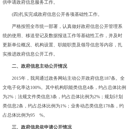
供申请政府信息服务工作。
(四)扎实完成政府信息公开各项基础性工作。
严格按照全市统一部署，认真做好政府信息公开管理系
统的使用、移送登记及数据报送工作等基础性工作，并及时
更新单位概况、机构设置、职能职责及领导信息等内容，扎
实推进政府信息公开工作。
二、政府信息主动公开情况
2015年，我局通过政务网站主动公开政府信息187条。全
文电子化率达100%。其中机构职能类信息4条，约占总体比例
为2%；法规文件类信息3条，约占总体比例为2%；规划计划
类信息2条，约占总体比例为1%；业务动态类信息178条，约
占总体比例为95 %。
三、政府信息依申请公开情况