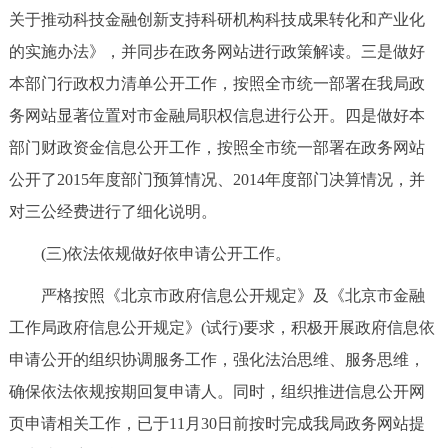
关于推动科技金融创新支持科研机构科技成果转化和产业化
的实施办法》，并同步在政务网站进行政策解读。三是做好
本部门行政权力清单公开工作，按照全市统一部署在我局政
务网站显著位置对市金融局职权信息进行公开。四是做好本
部门财政资金信息公开工作，按照全市统一部署在政务网站
公开了2015年度部门预算情况、2014年度部门决算情况，并
对三公经费进行了细化说明。
(三)依法依规做好依申请公开工作。
严格按照《北京市政府信息公开规定》及《北京市金融
工作局政府信息公开规定》(试行)要求，积极开展政府信息依
申请公开的组织协调服务工作，强化法治思维、服务思维，
确保依法依规按期回复申请人。同时，组织推进信息公开网
页申请相关工作，已于11月30日前按时完成我局政务网站提