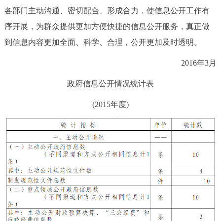
各部门主动沟通、密切配合、形成合力，使信息公开工作有
序开展，为群众提供更加方便快捷的信息公开服务，真正做
到信息内容更加全面、科学、合理，公开更加及时透明。
2016年3月
政府信息公开情况统计表
(2015年度)