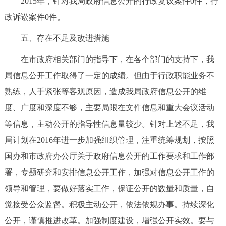
2015年，针对我局政府信息公开的行政复议案件0件，行
政诉讼案件0件。
五、存在不足及改进措施
在市政府相关部门的指导下，在各个部门的支持下，我
局信息公开工作取得了一定的成绩。但由于行政职能业务不
熟练，人手紧张等客观原因，造成我局政府信息公开的维
度、广度和深度不够，主要局限在文件信息和重大会议活动
等信息，主动公开的指导性信息量较少。针对上述不足，我
局计划在2016年进一步加强组织管理，注重统筹规划，按照
国办和市政府办公厅关于政府信息公开的工作要求和工作部
署，专题研究和安排信息公开工作，加强对信息公开工作的
领导和管理，要做好落实工作，保证公开的数量和质量，自
觉接受公众监督。积极主动公开，依法依规办事。持续深化
公开，谨慎推进改革。加强制度建设，增强公开实效。要与