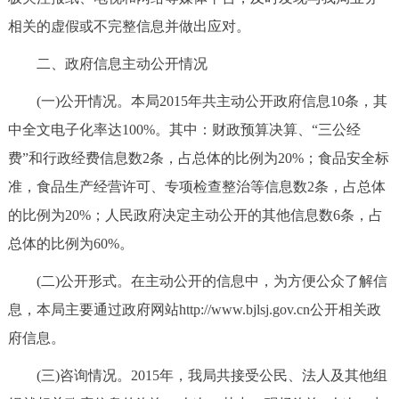
相关的虚假或不完整信息并做出应对。
二、政府信息主动公开情况
(一)公开情况。本局2015年共主动公开政府信息10条，其
中全文电子化率达100%。其中：财政预算决算、“三公经
费”和行政经费信息数2条，占总体的比例为20%；食品安全标
准，食品生产经营许可、专项检查整治等信息数2条，占总体
的比例为20%；人民政府决定主动公开的其他信息数6条，占
总体的比例为60%。
(二)公开形式。在主动公开的信息中，为方便公众了解信
息，本局主要通过政府网站http://www.bjlsj.gov.cn公开相关政
府信息。
(三)咨询情况。2015年，我局共接受公民、法人及其他组