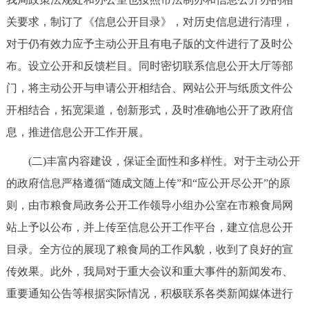
回到顶部
关要求，制订了《信息公开目录》，对历史信息进行清理，
对于仍有效力应予主动公开且有电子版的文件进行了及时公
布。设立公开和反馈栏目。同时密切联系信息公开大厅等部
门，将主动公开与申请公开相结合、网站公开与纸质文件公
开相结合，拓宽渠道，创新形式，及时准确地公开了政府信
息，推进信息公开工作开展。
(二)丰富内容建设，保证全面性和多样性。对于主动公开
的政府信息严格遵循“随成文随上传”和“应公开尽公开”的原
则，由市粮食局政务公开工作领导小组办公室在市粮食局网
站上予以公布，并上传至信息公开工作平台，建立信息公开
目录。全方位的展现了粮食局的工作风貌，收到了良好的宣
传效果。此外，我局对于重大会议和重大事件的新闻发布、
重要通知公告等根据实际情况，积极联系各类新闻媒体进行