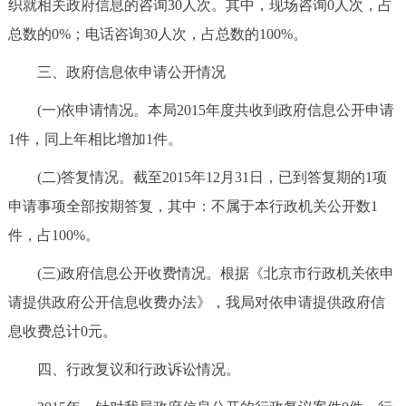
织就相关政府信息的咨询30人次。其中，现场咨询0人次，占
总数的0%；电话咨询30人次，占总数的100%。
三、政府信息依申请公开情况
(一)依申请情况。本局2015年度共收到政府信息公开申请
1件，同上年相比增加1件。
(二)答复情况。截至2015年12月31日，已到答复期的1项
申请事项全部按期答复，其中：不属于本行政机关公开数1
件，占100%。
(三)政府信息公开收费情况。根据《北京市行政机关依申
请提供政府公开信息收费办法》，我局对依申请提供政府信
息收费总计0元。
四、行政复议和行政诉讼情况。